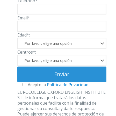
Teléfono*
Email*
Edad*:
Centros*:
Acepto la
Política de Privacidad
EUROCOLLEGE OXFORD ENGLISH INSTITUTE
S.L. le informa que tratará los datos
personales que facilite con la finalidad de
gestionar su consulta y darle respuesta.
Puede ejercer sus derechos de protección de