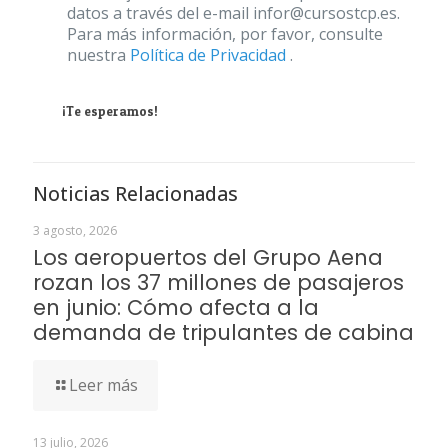
datos a través del e-mail infor@cursostcp.es.
Para más información, por favor, consulte
nuestra
Política de Privacidad
.
¡Te esperamos!
Noticias Relacionadas
3 agosto, 2026
Los aeropuertos del Grupo Aena
rozan los 37 millones de pasajeros
en junio: Cómo afecta a la
demanda de tripulantes de cabina
Leer más
13 julio, 2026