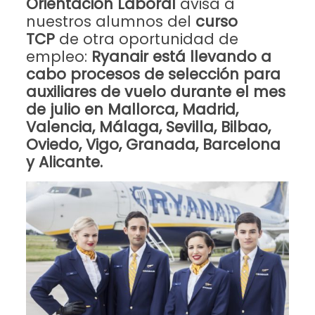
Orientación Laboral
avisa a
nuestros alumnos del
curso
TCP
de otra oportunidad de
empleo:
Ryanair está llevando a
cabo procesos de selección para
auxiliares de vuelo durante el mes
de julio en Mallorca, Madrid,
Valencia, Málaga, Sevilla, Bilbao,
Oviedo, Vigo, Granada, Barcelona
y Alicante.