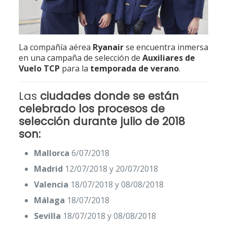
La compañía aérea
Ryanair
se encuentra inmersa
en una campaña de selección de
Auxiliares de
Vuelo TCP
para la
temporada de verano
.
Las
ciudades donde se están
celebrado los procesos de
selección durante julio de 2018
son:
Mallorca
6/07/2018
Madrid
12/07/2018 y 20/07/2018
Valencia
18/07/2018 y 08/08/2018
Málaga
18/07/2018
Sevilla
18/07/2018 y 08/08/2018