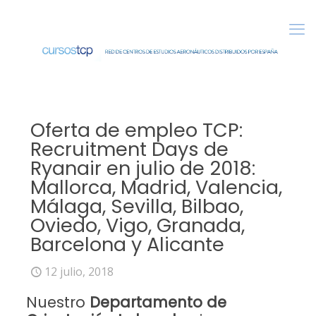
Oferta de empleo TCP:
Recruitment Days de
Ryanair en julio de 2018:
Mallorca, Madrid, Valencia,
Málaga, Sevilla, Bilbao,
Oviedo, Vigo, Granada,
Barcelona y Alicante
12 julio, 2018
Nuestro
Departamento de