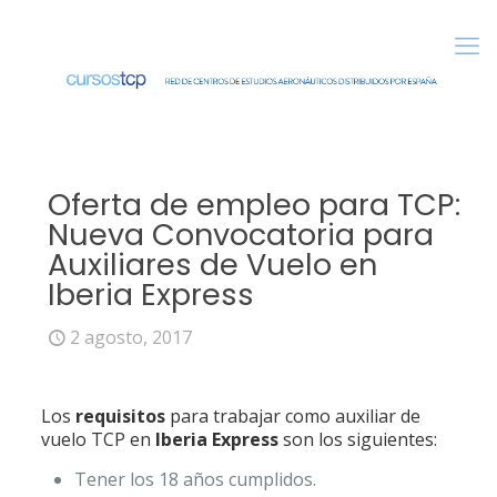
Oferta de empleo para TCP:
Nueva Convocatoria para
Auxiliares de Vuelo en
Iberia Express
2 agosto, 2017
Los
requisitos
para trabajar como auxiliar de
vuelo TCP en
Iberia Express
son los siguientes:
Tener los 18 años cumplidos.