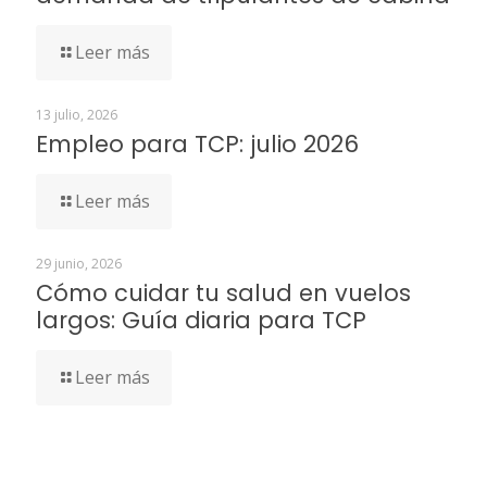
Leer más
13 julio, 2026
Empleo para TCP: julio 2026
Leer más
29 junio, 2026
Cómo cuidar tu salud en vuelos
largos: Guía diaria para TCP
Leer más