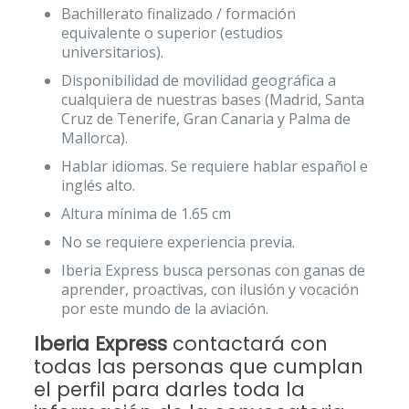
Bachillerato finalizado / formación
equivalente o superior (estudios
universitarios).
Disponibilidad de movilidad geográfica a
cualquiera de nuestras bases (Madrid, Santa
Cruz de Tenerife, Gran Canaria y Palma de
Mallorca).
Hablar idiomas. Se requiere hablar español e
inglés alto.
Altura mínima de 1.65 cm
No se requiere experiencia previa.
Iberia Express busca personas con ganas de
aprender, proactivas, con ilusión y vocación
por este mundo de la aviación.
Iberia Express
contactará con
todas las personas que cumplan
el perfil para darles toda la