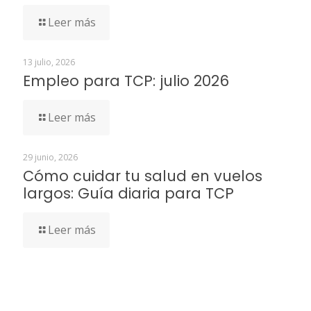
Leer más
13 julio, 2026
Empleo para TCP: julio 2026
Leer más
29 junio, 2026
Cómo cuidar tu salud en vuelos
largos: Guía diaria para TCP
Leer más