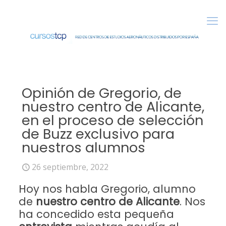
Opinión de Gregorio, de
nuestro centro de Alicante,
en el proceso de selección
de Buzz exclusivo para
nuestros alumnos
26 septiembre, 2022
Hoy nos habla Gregorio, alumno
de
nuestro centro de Alicante
. Nos
ha concedido esta pequeña