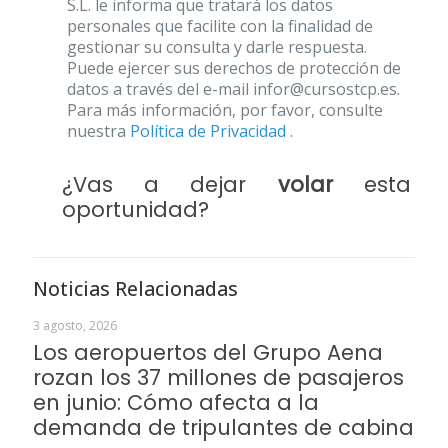
S.L. le informa que tratará los datos
personales que facilite con la finalidad de
gestionar su consulta y darle respuesta.
Puede ejercer sus derechos de protección de
datos a través del e-mail infor@cursostcp.es.
Para más información, por favor, consulte
nuestra
Política de Privacidad
.
¿Vas a dejar
volar
esta
oportunidad?
Noticias Relacionadas
3 agosto, 2026
Los aeropuertos del Grupo Aena
rozan los 37 millones de pasajeros
en junio: Cómo afecta a la
demanda de tripulantes de cabina