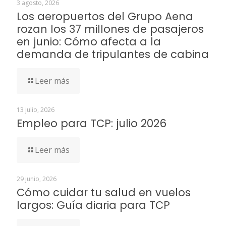
3 agosto, 2026
Los aeropuertos del Grupo Aena
rozan los 37 millones de pasajeros
en junio: Cómo afecta a la
demanda de tripulantes de cabina
Leer más
13 julio, 2026
Empleo para TCP: julio 2026
Leer más
29 junio, 2026
Cómo cuidar tu salud en vuelos
largos: Guía diaria para TCP