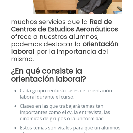
muchos servicios que la
Red de
Centros de Estudios Aeronáuticos
ofrece a nuestros alumnos,
podemos destacar la
orientación
laboral
por la importancia del
mismo.
¿En qué consiste la
orientación laboral?
Cada grupo recibirá clases de orientación
laboral durante el curso.
Clases en las que trabajará temas tan
importantes como el cv, la entrevista, las
dinámicas de grupos o la uniformidad.
Estos temas son vitales para que un alumnos