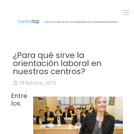
¿Para qué sirve la
orientación laboral en
nuestros centros?
18 febrero, 2019
Entre
los