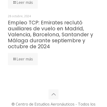
Leer más
28 octubre, 2024
Empleo TCP: Emirates reclutó
auxiliares de vuelo en Madrid,
Valencia, Barcelona, Santander y
Málaga durante septiembre y
octubre de 2024
Leer más
® Centro de Estudios Aeronáuticos - Todos los