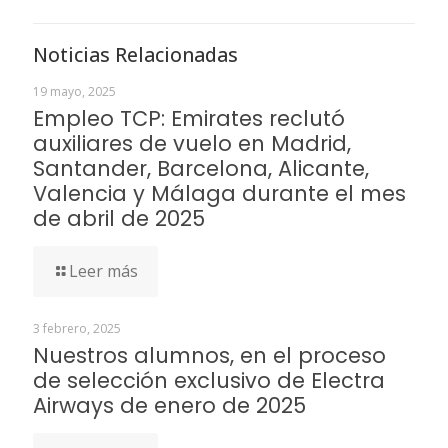
Noticias Relacionadas
19 mayo, 2025
Empleo TCP: Emirates reclutó
auxiliares de vuelo en Madrid,
Santander, Barcelona, Alicante,
Valencia y Málaga durante el mes
de abril de 2025
Leer más
3 febrero, 2025
Nuestros alumnos, en el proceso
de selección exclusivo de Electra
Airways de enero de 2025