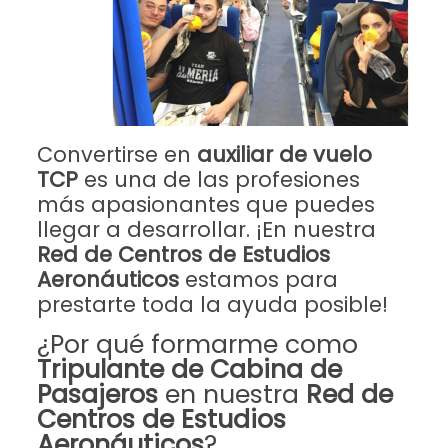
Convertirse en
auxiliar de vuelo
TCP
es una de las profesiones
más apasionantes que puedes
llegar a desarrollar. ¡En nuestra
Red de Centros de Estudios
Aeronáuticos
estamos para
prestarte toda la ayuda posible!
¿Por qué formarme como
Tripulante de Cabina de
Pasajeros
en nuestra
Red de
Centros de Estudios
Aeronáuticos
?