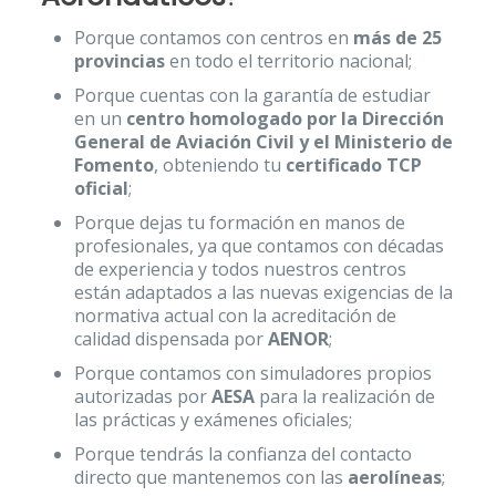
Porque contamos con centros en
más de 25
provincias
en todo el territorio nacional;
Porque cuentas con la garantía de estudiar
en un
centro homologado por la Dirección
General de Aviación Civil y el Ministerio de
Fomento
, obteniendo tu
certificado TCP
oficial
;
Porque dejas tu formación en manos de
profesionales, ya que contamos con décadas
de experiencia y todos nuestros centros
están adaptados a las nuevas exigencias de la
normativa actual con la acreditación de
calidad dispensada por
AENOR
;
Porque contamos con simuladores propios
autorizadas por
AESA
para la realización de
las prácticas y exámenes oficiales;
Porque tendrás la confianza del contacto
directo que mantenemos con las
aerolíneas
;