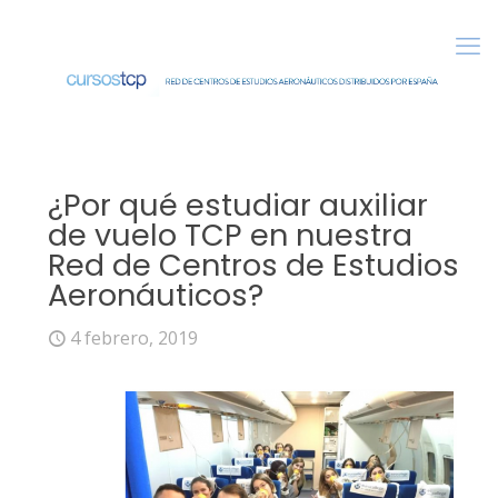
¿Por qué estudiar auxiliar
de vuelo TCP en nuestra
Red de Centros de Estudios
Aeronáuticos?
4 febrero, 2019