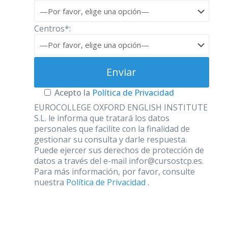
Centros*:
Acepto la
Política de Privacidad
EUROCOLLEGE OXFORD ENGLISH INSTITUTE
S.L. le informa que tratará los datos
personales que facilite con la finalidad de
gestionar su consulta y darle respuesta.
Puede ejercer sus derechos de protección de
datos a través del e-mail infor@cursostcp.es.
Para más información, por favor, consulte
nuestra
Política de Privacidad
.