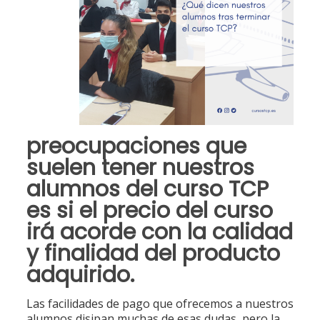
preocupaciones que
suelen tener
nuestros
alumnos del curso TCP
es si el precio del curso
irá acorde con la calidad
y finalidad del producto
adquirido.
Las facilidades de pago que ofrecemos a nuestros
alumnos disipan muchas de esas dudas, pero la