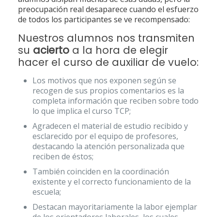
preocupación real desaparece cuando el esfuerzo
de todos los participantes se ve recompensado:
Nuestros alumnos nos transmiten
su
acierto
a la hora de elegir
hacer el curso de auxiliar de vuelo:
Los motivos que nos exponen según se
recogen de sus propios comentarios es la
completa información que reciben sobre todo
lo que implica el curso TCP;
Agradecen el material de estudio recibido y
esclarecido por el equipo de profesores,
destacando la atención personalizada que
reciben de éstos;
También coinciden en la coordinación
existente y el correcto funcionamiento de la
escuela;
Destacan mayoritariamente la labor ejemplar