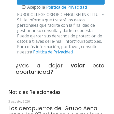
Acepto la
Política de Privacidad
EUROCOLLEGE OXFORD ENGLISH INSTITUTE
S.L. le informa que tratará los datos
personales que facilite con la finalidad de
gestionar su consulta y darle respuesta.
Puede ejercer sus derechos de protección de
datos a través del e-mail infor@cursostcp.es.
Para más información, por favor, consulte
nuestra
Política de Privacidad
.
¿Vas a dejar
volar
esta
oportunidad?
Noticias Relacionadas
3 agosto, 2026
Los aeropuertos del Grupo Aena