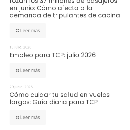
rozan los 37 millones de pasajeros
en junio: Cómo afecta a la
demanda de tripulantes de cabina
Leer más
13 julio, 2026
Empleo para TCP: julio 2026
Leer más
29 junio, 2026
Cómo cuidar tu salud en vuelos
largos: Guía diaria para TCP
Leer más