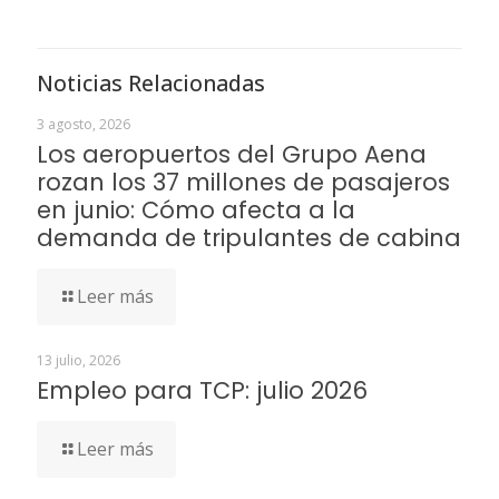
Noticias Relacionadas
3 agosto, 2026
Los aeropuertos del Grupo Aena
rozan los 37 millones de pasajeros
en junio: Cómo afecta a la
demanda de tripulantes de cabina
Leer más
13 julio, 2026
Empleo para TCP: julio 2026
Leer más