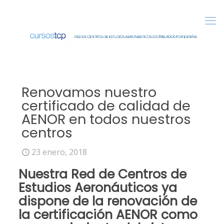
Renovamos nuestro
certificado de calidad de
AENOR en todos nuestros
centros
23 enero, 2018
Nuestra
Red de Centros de
Estudios Aeronáuticos
ya
dispone de la renovación de
la certificación
AENOR
como