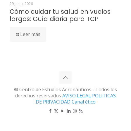
29 junio, 2026
Cómo cuidar tu salud en vuelos
largos: Guía diaria para TCP
Leer más
® Centro de Estudios Aeronáuticos - Todos los
derechos reservados
AVISO LEGAL
POLITICAS
DE PRIVACIDAD
Canal ético