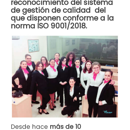
reconocimiento del sistema
de gestión de calidad del
que disponen conforme a la
norma
ISO 9001/2018
.
Desde hace
más de 10