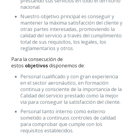
prestando sus servicios en todo el territorio
nacional.
Nuestro objetivo principal es conseguir y
mantener la máxima satisfacción del cliente y
otras partes interesadas, promoviendo la
calidad del servicio a través del cumplimiento
total de sus requisitos, los legales, los
reglamentarios y otros.
Para la consecución de
estos
objetivos
disponemos de:
Personal cualificado y con gran experiencia
en el sector aeronáutico, en formación
continua y consciente de la importancia de la
Calidad del servicio prestado como la mejor
vía para conseguir la satisfacción del cliente.
Personal tanto interno como externo
sometido a continuos controles de calidad
para comprobar que cumple con los
requisitos establecidos.