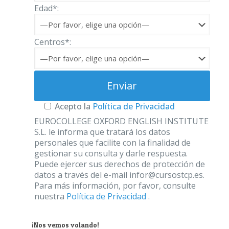
Edad*:
Centros*:
Acepto la
Política de Privacidad
EUROCOLLEGE OXFORD ENGLISH INSTITUTE
S.L. le informa que tratará los datos
personales que facilite con la finalidad de
gestionar su consulta y darle respuesta.
Puede ejercer sus derechos de protección de
datos a través del e-mail infor@cursostcp.es.
Para más información, por favor, consulte
nuestra
Política de Privacidad
.
¡Nos vemos volando!