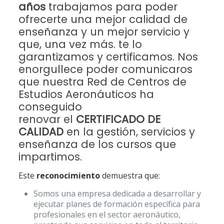
años
trabajamos para poder
ofrecerte una mejor calidad de
enseñanza y un mejor servicio y
que, una vez más. te lo
garantizamos y certificamos. Nos
enorgullece poder comunicaros
que nuestra Red de Centros de
Estudios Aeronáuticos ha
conseguido
renovar el
CERTIFICADO DE
CALIDAD
en la gestión, servicios y
enseñanza de los cursos que
impartimos.
Este
reconocimiento
demuestra que:
Somos una empresa dedicada a desarrollar y
ejecutar planes de formación específica para
profesionales en el sector aeronáutico,