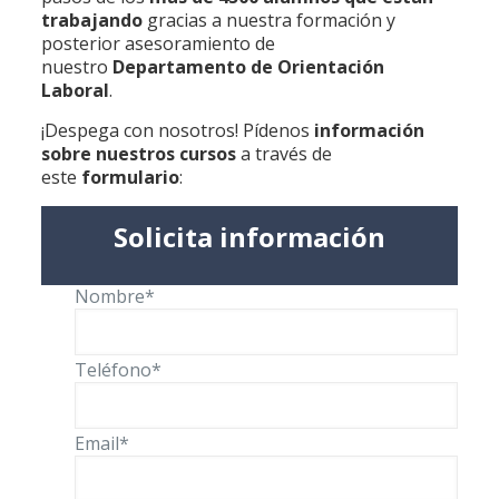
trabajando
gracias a nuestra formación y
posterior asesoramiento de
nuestro
Departamento de Orientación
Laboral
.
¡Despega con nosotros! Pídenos
información
sobre nuestros cursos
a través de
este
formulario
:
Solicita información
Nombre*
Teléfono*
Email*