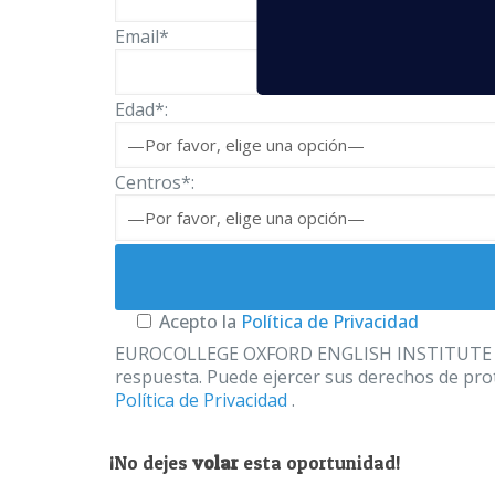
Email*
Edad*:
Centros*:
Acepto la
Política de Privacidad
EUROCOLLEGE OXFORD ENGLISH INSTITUTE S.L. le
respuesta. Puede ejercer sus derechos de prot
Política de Privacidad
.
¡No dejes
volar
esta oportunidad!