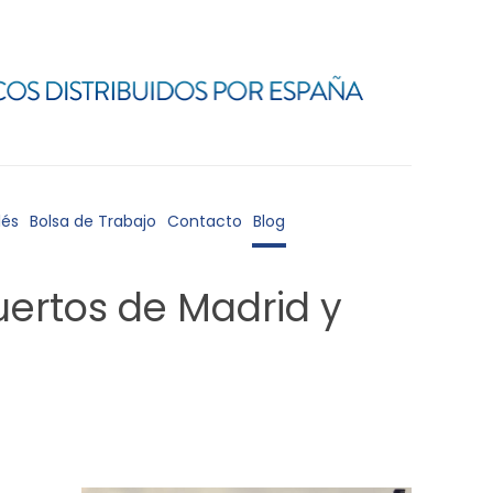
lés
Bolsa de Trabajo
Contacto
Blog
uertos de Madrid y