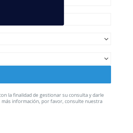
 la finalidad de gestionar su consulta y darle
a más información, por favor, consulte nuestra