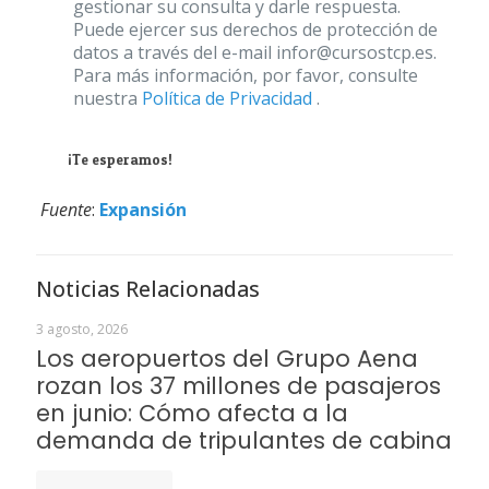
gestionar su consulta y darle respuesta.
Puede ejercer sus derechos de protección de
datos a través del e-mail infor@cursostcp.es.
Para más información, por favor, consulte
nuestra
Política de Privacidad
.
¡Te esperamos!
Fuente
:
Expansión
Noticias Relacionadas
3 agosto, 2026
Los aeropuertos del Grupo Aena
rozan los 37 millones de pasajeros
en junio: Cómo afecta a la
demanda de tripulantes de cabina