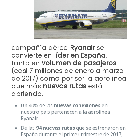
compañía aérea
Ryanair
se
convierte en
líder en España
,
tanto en
volumen de pasajeros
(casi 7 millones de enero a marzo
de 2017) como por ser la aerolínea
que más
nuevas rutas
está
abriendo.
Un 40% de las
nuevas conexiones
en
nuestro país pertenecen a la aerolínea
Ryanair.
De las
94 nuevas rutas
que se estrenaron en
España durante el primer trimestre de 2017,