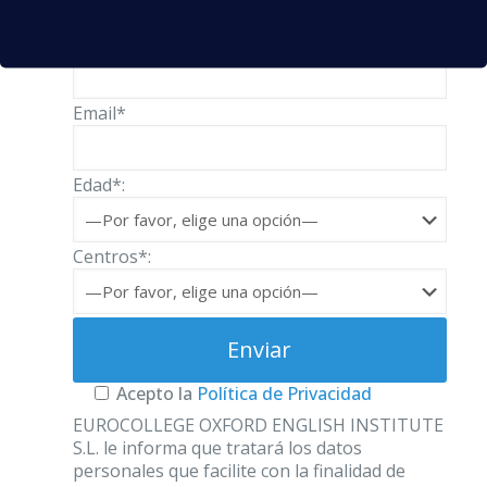
Teléfono*
Email*
Edad*:
Centros*:
Acepto la
Política de Privacidad
EUROCOLLEGE OXFORD ENGLISH INSTITUTE
S.L. le informa que tratará los datos
personales que facilite con la finalidad de