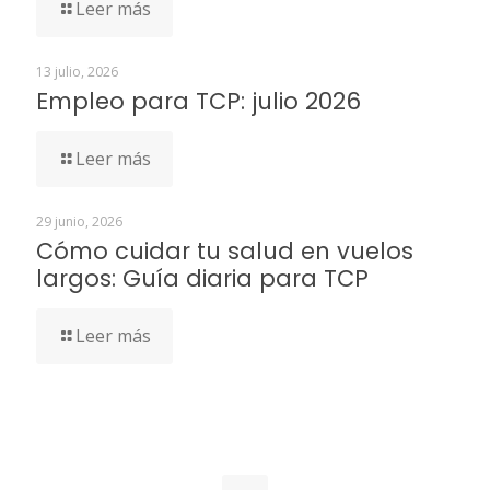
Leer más
13 julio, 2026
Empleo para TCP: julio 2026
Leer más
29 junio, 2026
Cómo cuidar tu salud en vuelos
largos: Guía diaria para TCP
Leer más