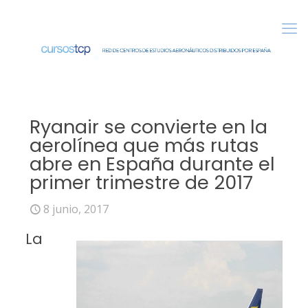
Ryanair se convierte en la
aerolínea que más rutas
abre en España durante el
primer trimestre de 2017
8 junio, 2017
La