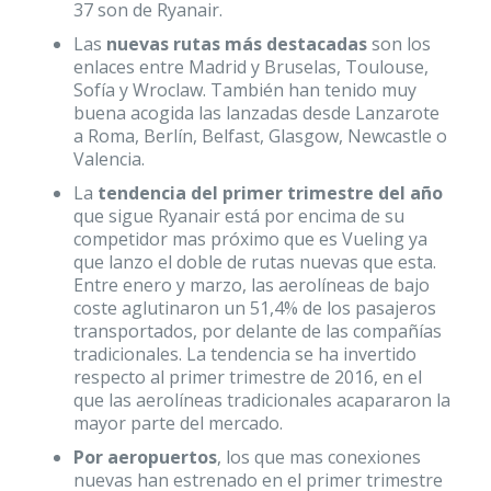
37 son de Ryanair.
Las
nuevas rutas más destacadas
son los
enlaces entre Madrid y Bruselas, Toulouse,
Sofía y Wroclaw. También han tenido muy
buena acogida las lanzadas desde Lanzarote
a Roma, Berlín, Belfast, Glasgow, Newcastle o
Valencia.
La
tendencia del primer trimestre del año
que sigue Ryanair está por encima de su
competidor mas próximo que es Vueling ya
que lanzo el doble de rutas nuevas que esta.
Entre enero y marzo, las aerolíneas de bajo
coste aglutinaron un 51,4% de los pasajeros
transportados, por delante de las compañías
tradicionales. La tendencia se ha invertido
respecto al primer trimestre de 2016, en el
que las aerolíneas tradicionales acapararon la
mayor parte del mercado.
Por aeropuertos
, los que mas conexiones
nuevas han estrenado en el primer trimestre