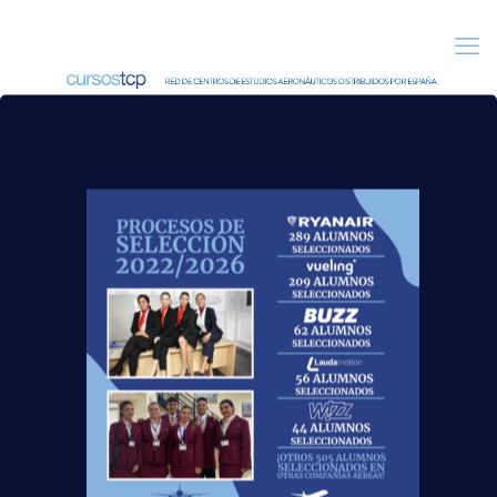
31 marzo, 2015