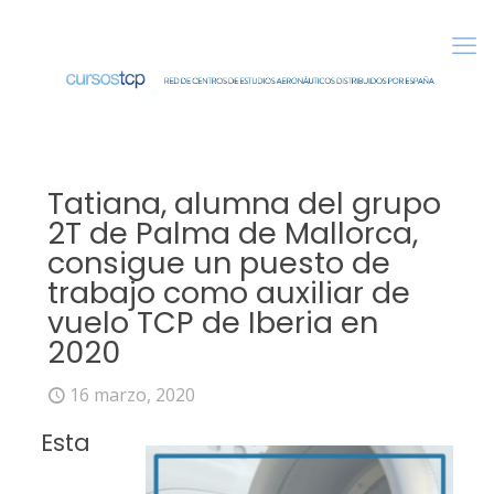
Tatiana, alumna del grupo
2T de Palma de Mallorca,
consigue un puesto de
trabajo como auxiliar de
vuelo TCP de Iberia en
2020
16 marzo, 2020
Esta