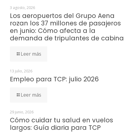
3 agosto, 2026
Los aeropuertos del Grupo Aena
rozan los 37 millones de pasajeros
en junio: Cómo afecta a la
demanda de tripulantes de cabina
Leer más
13 julio, 2026
Empleo para TCP: julio 2026
Leer más
29 junio, 2026
Cómo cuidar tu salud en vuelos
largos: Guía diaria para TCP