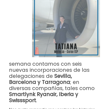
semana contamos con seis
nuevas incorporaciones de las
delegaciones de
Sevilla,
Barcelona y Tarragona
; en
diversas compañías, tales como
Smartlynk Ryanair, Iberia y
Swisssport
.