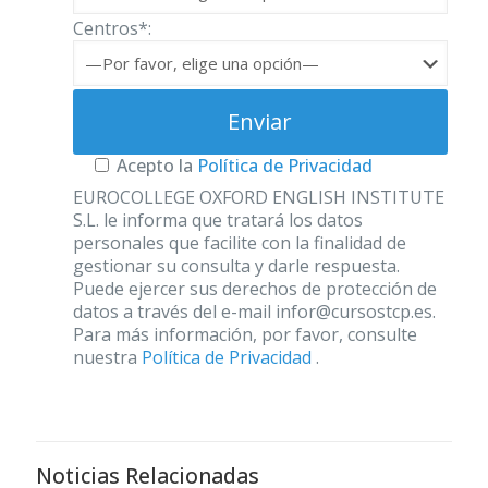
Centros*:
Acepto la
Política de Privacidad
EUROCOLLEGE OXFORD ENGLISH INSTITUTE
S.L. le informa que tratará los datos
personales que facilite con la finalidad de
gestionar su consulta y darle respuesta.
Puede ejercer sus derechos de protección de
datos a través del e-mail infor@cursostcp.es.
Para más información, por favor, consulte
nuestra
Política de Privacidad
.
Noticias Relacionadas