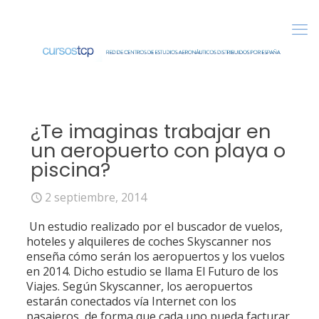
¿Te imaginas trabajar en
un aeropuerto con playa o
piscina?
2 septiembre, 2014
Un estudio realizado por el buscador de vuelos,
hoteles y alquileres de coches Skyscanner nos
enseña cómo serán los aeropuertos y los vuelos
en 2014. Dicho estudio se llama El Futuro de los
Viajes. Según Skyscanner, los aeropuertos
estarán conectados vía Internet con los
pasajeros, de forma que cada uno pueda facturar