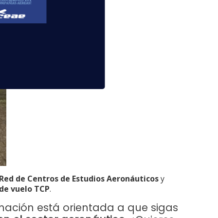
 Red de Centros de Estudios Aeronáuticos
y
 de vuelo TCP
.
rmación está orientada a que sigas