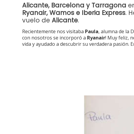
Alicante, Barcelona y Tarragona
en
Ryanair, Wamos e Iberia Express
. 
vuelo de
Alicante
.
Recientemente nos visitaba
Paula
, alumna de la 
con nosotros se incorporó a
Ryanair
! Muy feliz,
vida y ayudado a descubrir su verdadera pasión. 