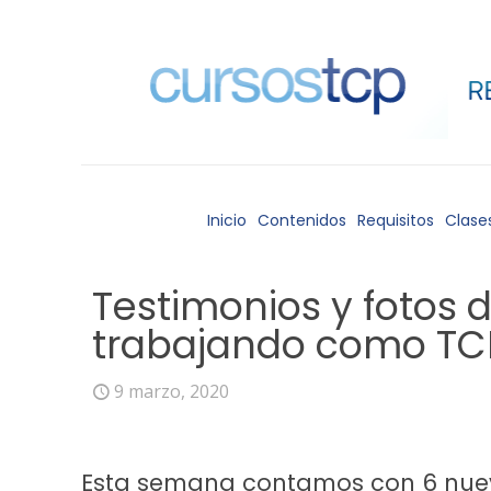
Inicio
Contenidos
Requisitos
Clase
Testimonios y fotos 
trabajando como TC
9 marzo, 2020
Esta semana contamos con 6 nuev