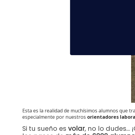
Esta es la realidad de muchísimos alumnos que tra
especialmente por nuestros
orientadores labor
Si tu sueño es
volar
, no lo dudes… 