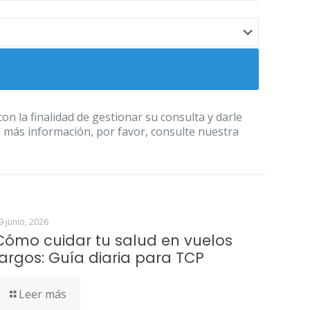
 la finalidad de gestionar su consulta y darle
a más información, por favor, consulte nuestra
9 junio, 2026
Cómo cuidar tu salud en vuelos
largos: Guía diaria para TCP
Leer más