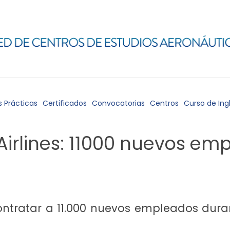
s Prácticas
Certificados
Convocatorias
Centros
Curso de Ing
Airlines: 11000 nuevos em
contratar a 11.000 nuevos empleados dura