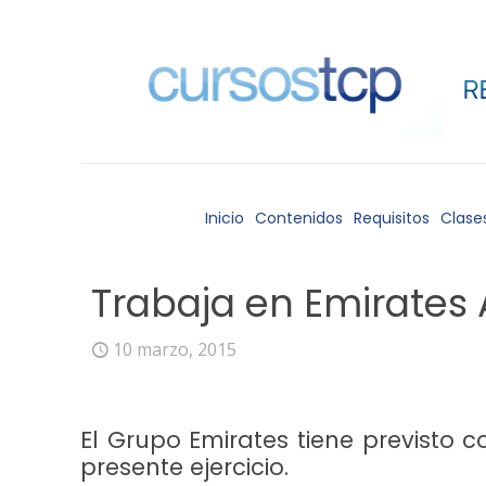
Inicio
Contenidos
Requisitos
Clase
Trabaja en Emirates 
10 marzo, 2015
El Grupo Emirates tiene previsto 
presente ejercicio.