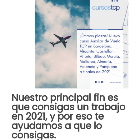
Nuestro principal fin es
que consigas un trabajo
en 2021, y por eso te
ayudamos a que lo
consigas.