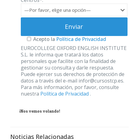
Centros*:
Acepto la
Política de Privacidad
EUROCOLLEGE OXFORD ENGLISH INSTITUTE
S.L. le informa que tratará los datos
personales que facilite con la finalidad de
gestionar su consulta y darle respuesta.
Puede ejercer sus derechos de protección de
datos a través del e-mail infor@cursostcp.es.
Para más información, por favor, consulte
nuestra
Política de Privacidad
.
¡Nos vemos volando!
Noticias Relacionadas