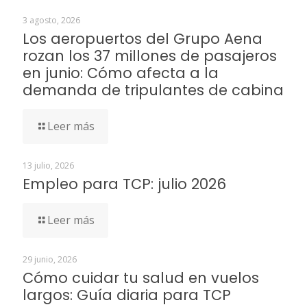
3 agosto, 2026
Los aeropuertos del Grupo Aena
rozan los 37 millones de pasajeros
en junio: Cómo afecta a la
demanda de tripulantes de cabina
Leer más
13 julio, 2026
Empleo para TCP: julio 2026
Leer más
29 junio, 2026
Cómo cuidar tu salud en vuelos
largos: Guía diaria para TCP