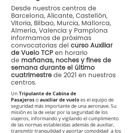
Desde nuestros centros de
Barcelona, Alicante, Castellón,
Vitoria, Bilbao, Murcia, Mallorca,
Almería, Valencia y Pamplona
informamos de próximas
convocatorias del
curso Auxiliar
de Vuelo TCP
en horario
de
mañanas, noches y fines de
semana durante el último
cuatrimestre
de 2021 en nuestros
centros.
Un
Tripulante de Cabina de
Pasajeros
o
auxiliar de vuelo
es el equipo de
seguridad más importante de una aeronave. Su
misión es la de velar por la seguridad de los
viajeros, informando y vigilando el cumplimiento
de las normas establecidas además de auxiliar,
transmitir tranquilidad y aportar comodidad a los