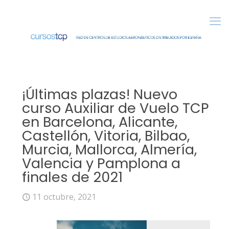
¡Últimas plazas! Nuevo
curso Auxiliar de Vuelo TCP
en Barcelona, Alicante,
Castellón, Vitoria, Bilbao,
Murcia, Mallorca, Almería,
Valencia y Pamplona a
finales de 2021
11 octubre, 2021