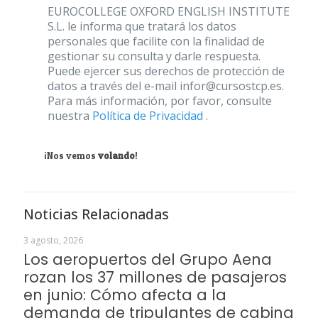
EUROCOLLEGE OXFORD ENGLISH INSTITUTE
S.L. le informa que tratará los datos
personales que facilite con la finalidad de
gestionar su consulta y darle respuesta.
Puede ejercer sus derechos de protección de
datos a través del e-mail infor@cursostcp.es.
Para más información, por favor, consulte
nuestra
Política de Privacidad
.
¡Nos vemos
volando
!
Noticias Relacionadas
3 agosto, 2026
Los aeropuertos del Grupo Aena
rozan los 37 millones de pasajeros
en junio: Cómo afecta a la
demanda de tripulantes de cabina