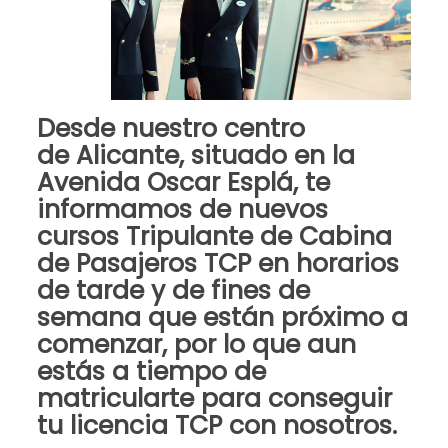
Desde nuestro centro
de
Alicante
, situado en la
Avenida Oscar Esplá, te
informamos de
nuevos
cursos Tripulante de Cabina
de Pasajeros TCP
en horarios
de tarde y de fines de
semana que están próximo a
comenzar, por lo que aun
estás a tiempo de
matricularte para conseguir
tu
licencia TCP
con nosotros.