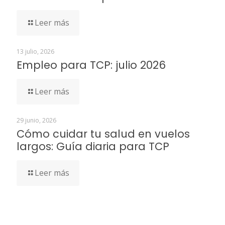
Leer más
13 julio, 2026
Empleo para TCP: julio 2026
Leer más
29 junio, 2026
Cómo cuidar tu salud en vuelos
largos: Guía diaria para TCP
Leer más