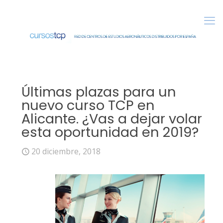
Últimas plazas para un
nuevo curso TCP en
Alicante. ¿Vas a dejar volar
esta oportunidad en 2019?
20 diciembre, 2018