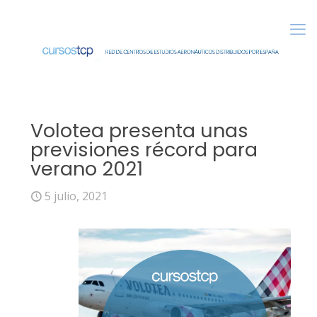
Volotea presenta unas
previsiones récord para
verano 2021
5 julio, 2021