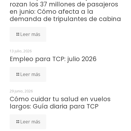
rozan los 37 millones de pasajeros
en junio: Cómo afecta a la
demanda de tripulantes de cabina
Leer más
13 julio, 2026
Empleo para TCP: julio 2026
Leer más
29 junio, 2026
Cómo cuidar tu salud en vuelos
largos: Guía diaria para TCP
Leer más