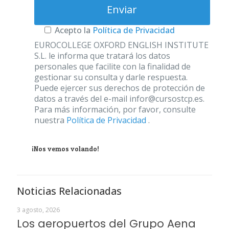
Acepto la
Política de Privacidad
EUROCOLLEGE OXFORD ENGLISH INSTITUTE
S.L. le informa que tratará los datos
personales que facilite con la finalidad de
gestionar su consulta y darle respuesta.
Puede ejercer sus derechos de protección de
datos a través del e-mail infor@cursostcp.es.
Para más información, por favor, consulte
nuestra
Política de Privacidad
.
¡Nos vemos volando!
Noticias Relacionadas
3 agosto, 2026
Los aeropuertos del Grupo Aena