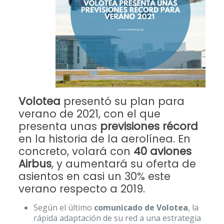
Volotea
presentó su plan para
verano de 2021, con el que
presenta unas
previsiones récord
en la historia de la aerolínea. En
concreto, volará con
40 aviones
Airbus
, y aumentará su oferta de
asientos en casi un 30% este
verano respecto a 2019.
Según el último
comunicado de Volotea
, la
rápida adaptación de su red a una estrategia