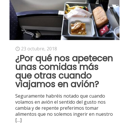
23 octubre, 2018
¿Por qué nos apetecen
unas comidas más
que otras cuando
viajamos en avión?
Seguramente habréis notado que cuando
volamos en avión el sentido del gusto nos
cambia y de repente preferimos tomar
alimentos que no solemos ingerir en nuestro
[…]