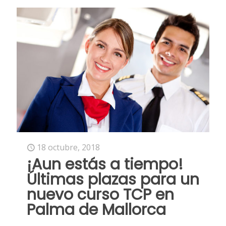
18 octubre, 2018
¡Aun estás a tiempo!
Últimas plazas para un
nuevo curso TCP en
Palma de Mallorca