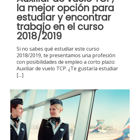
la mejor opción para
estudiar y encontrar
trabajo en el curso
2018/2019
Si no sabes qué estudiar este curso
2018/2019, te presentamos una profesión
con posibilidades de empleo a corto plazo:
Auxiliar de vuelo TCP. ¿Te gustaría estudiar
[…]