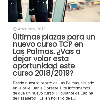
4 octubre, 2018
Últimas plazas para un
nuevo curso TCP en
Las Palmas. ¿Vas a
dejar volar esta
oportunidad este
curso 2018/2019?
Desde nuestro centro de Las Palmas, situado
en la calle Juan e Doreste 1, te informamos
de que un nuevo curso Tripulante de Cabina
de Pasajeros TCP en horario de
[…]