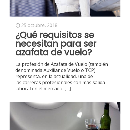
25 octubre, 2018
¿Qué requisitos se
necesitan para ser
azafata de vuelo?
La profesión de Azafata de Vuelo (también
denominada Auxiliar de Vuelo o TCP)
representa, en la actualidad, una de
las carreras profesionales con más salida
laboral en el mercado.
[…]