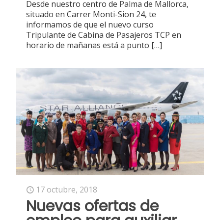
Desde nuestro centro de Palma de Mallorca,
situado en Carrer Monti-Sion 24, te
informamos de que el nuevo curso
Tripulante de Cabina de Pasajeros TCP en
horario de mañanas está a punto
[…]
17 octubre, 2018
Nuevas ofertas de