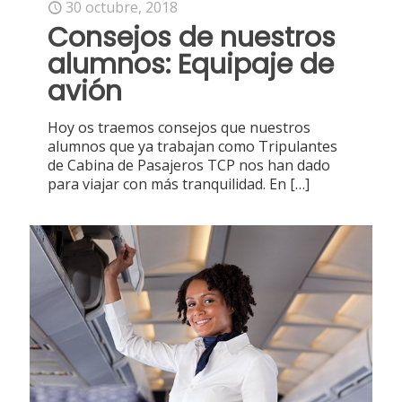
30 octubre, 2018
Consejos de nuestros
alumnos: Equipaje de
avión
Hoy os traemos consejos que nuestros
alumnos que ya trabajan como Tripulantes
de Cabina de Pasajeros TCP nos han dado
para viajar con más tranquilidad. En
[…]