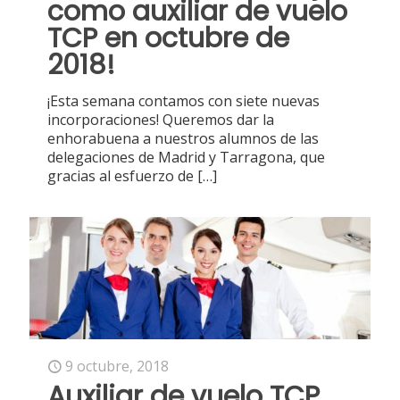
como auxiliar de vuelo
TCP en octubre de
2018!
¡Esta semana contamos con siete nuevas
incorporaciones! Queremos dar la
enhorabuena a nuestros alumnos de las
delegaciones de Madrid y Tarragona, que
gracias al esfuerzo de
[…]
9 octubre, 2018
Auxiliar de vuelo TCP,