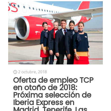
2 octubre, 2018
Oferta de empleo TCP
en otoño de 2018:
Próxima selección de
Iberia Express en
Madrid, Tenerife, Las