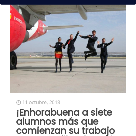
11 octubre, 2018
¡Enhorabuena a siete
alumnos más que
comienzan su trabajo