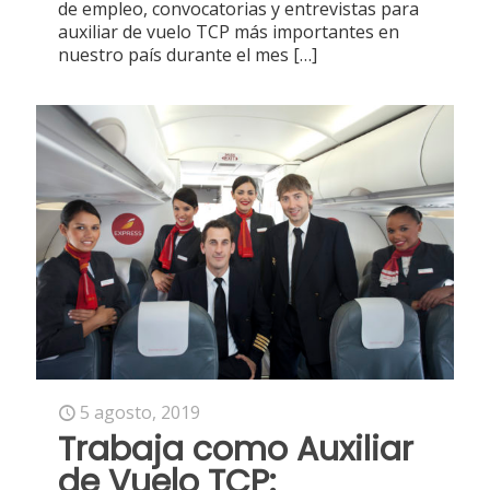
de empleo, convocatorias y entrevistas para
auxiliar de vuelo TCP más importantes en
nuestro país durante el mes
[…]
5 agosto, 2019
Trabaja como Auxiliar
de Vuelo TCP: