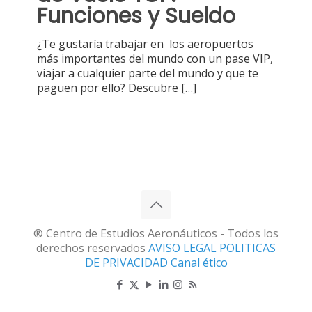
Funciones y Sueldo
¿Te gustaría trabajar en los aeropuertos
más importantes del mundo con un pase VIP,
viajar a cualquier parte del mundo y que te
paguen por ello? Descubre
[…]
® Centro de Estudios Aeronáuticos - Todos los
derechos reservados
AVISO LEGAL
POLITICAS
DE PRIVACIDAD
Canal ético