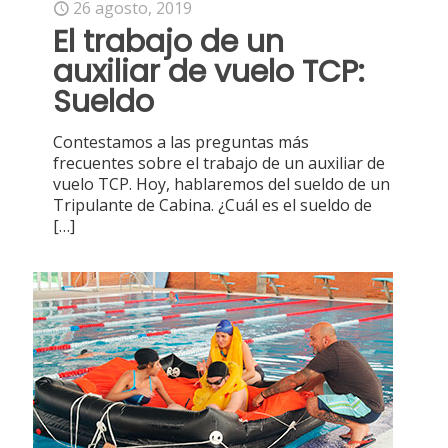
26 agosto, 2019
El trabajo de un
auxiliar de vuelo TCP:
Sueldo
Contestamos a las preguntas más
frecuentes sobre el trabajo de un auxiliar de
vuelo TCP. Hoy, hablaremos del sueldo de un
Tripulante de Cabina. ¿Cuál es el sueldo de
[…]