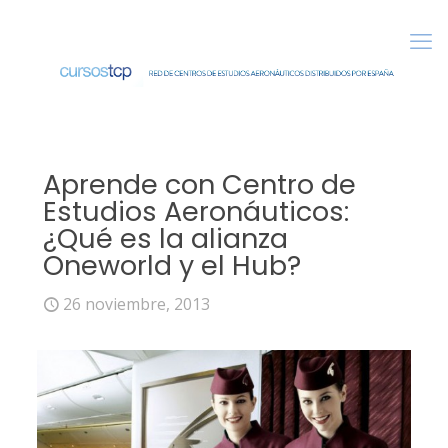
Aprende con Centro de
Estudios Aeronáuticos:
¿Qué es la alianza
Oneworld y el Hub?
26 noviembre, 2013