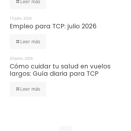
Leer más
13 julio, 2026
Empleo para TCP: julio 2026
Leer más
29 junio, 2026
Cómo cuidar tu salud en vuelos
largos: Guía diaria para TCP
Leer más