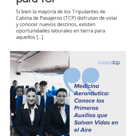
Si bien la mayoría de los Tripulantes de
Cabina de Pasajeros (TCP) disfrutan de volar
y conocer nuevos destinos, existen
oportunidades laborales en tierra para
aquellos
[…]