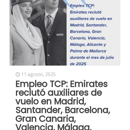
11 agosto, 2025
Empleo TCP: Emirates
reclutó auxiliares de
vuelo en Madrid,
Santander, Barcelona,
Gran Canaria,
Valencia, Málaga,