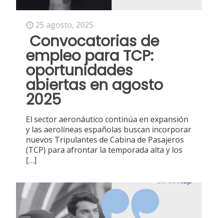
25 agosto, 2025
Convocatorias de
empleo para TCP:
oportunidades
abiertas en agosto
2025
El sector aeronáutico continúa en expansión
y las aerolíneas españolas buscan incorporar
nuevos Tripulantes de Cabina de Pasajeros
(TCP) para afrontar la temporada alta y los
[…]