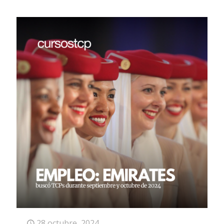
28 octubre, 2024