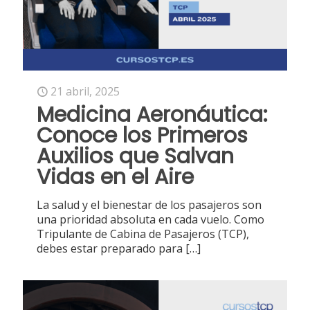
21 abril, 2025
Medicina Aeronáutica:
Conoce los Primeros
Auxilios que Salvan
Vidas en el Aire
La salud y el bienestar de los pasajeros son
una prioridad absoluta en cada vuelo. Como
Tripulante de Cabina de Pasajeros (TCP),
debes estar preparado para
[…]