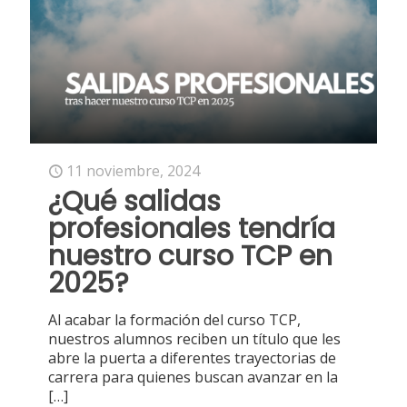
11 noviembre, 2024
¿Qué salidas
profesionales tendría
nuestro curso TCP en
2025?
Al acabar la formación del curso TCP,
nuestros alumnos reciben un título que les
abre la puerta a diferentes trayectorias de
carrera para quienes buscan avanzar en la
[…]