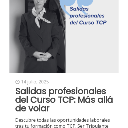
14 julio, 2025
Salidas profesionales
del Curso TCP: Más allá
de volar
Descubre todas las oportunidades laborales
tras tu formación como TCP. Ser Tripulante