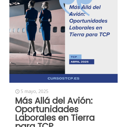
5 mayo, 2025
Más Allá del Avión:
Oportunidades
Laborales en Tierra
para TCP