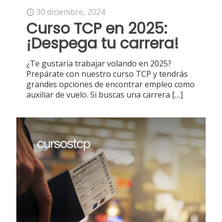
30 diciembre, 2024
Curso TCP en 2025:
¡Despega tu carrera!
¿Te gustaría trabajar volando en 2025?
Prepárate con nuestro curso TCP y tendrás
grandes opciones de encontrar empleo como
auxiliar de vuelo. Si buscas una carrera
[…]