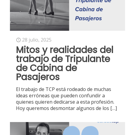
28 julio, 2025
Mitos y realidades del
trabajo de Tripulante
de Cabina de
Pasajeros
El trabajo de TCP está rodeado de muchas
ideas erróneas que pueden confundir a
quienes quieren dedicarse a esta profesión.
Hoy queremos desmontar algunos de los
[…]