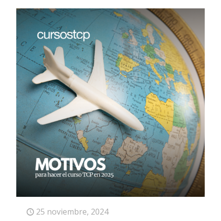
25 noviembre, 2024