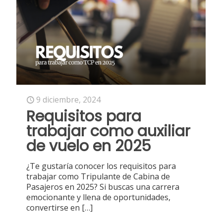
9 diciembre, 2024
Requisitos para
trabajar como auxiliar
de vuelo en 2025
¿Te gustaría conocer los requisitos para
trabajar como Tripulante de Cabina de
Pasajeros en 2025? Si buscas una carrera
emocionante y llena de oportunidades,
convertirse en
[…]