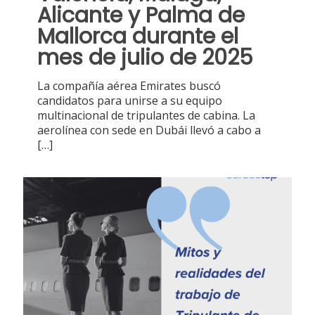
Alicante y Palma de
Mallorca durante el
mes de julio de 2025
La compañía aérea Emirates buscó
candidatos para unirse a su equipo
multinacional de tripulantes de cabina. La
aerolínea con sede en Dubái llevó a cabo a
[…]