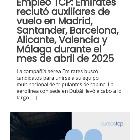
Empleo TCP: Emirates
reclutó auxiliares de
vuelo en Madrid,
Santander, Barcelona,
Alicante, Valencia y
Málaga durante el
mes de abril de 2025
La compañía aérea Emirates buscó
candidatos para unirse a su equipo
multinacional de tripulantes de cabina. La
aerolínea con sede en Dubái llevó a cabo a lo
largo
[…]