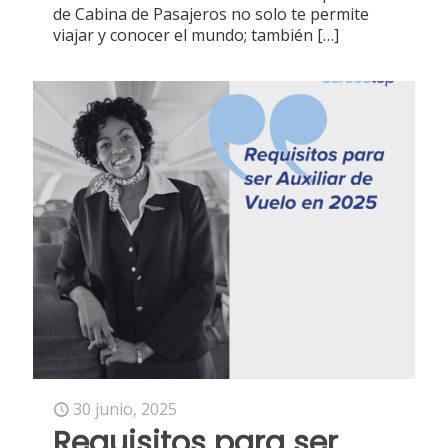
de Cabina de Pasajeros no solo te permite
viajar y conocer el mundo; también
[…]
30 junio, 2025
Requisitos para ser