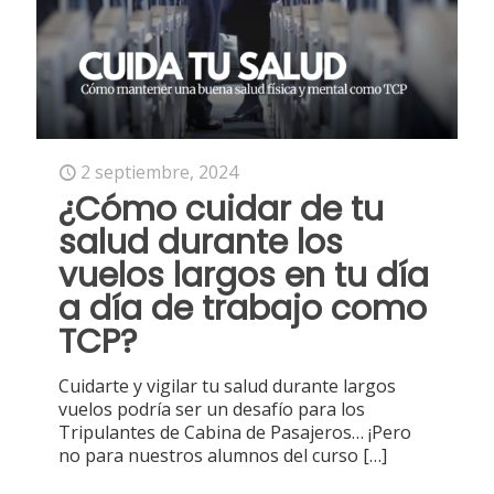
2 septiembre, 2024
¿Cómo cuidar de tu
salud durante los
vuelos largos en tu día
a día de trabajo como
TCP?
Cuidarte y vigilar tu salud durante largos
vuelos podría ser un desafío para los
Tripulantes de Cabina de Pasajeros… ¡Pero
no para nuestros alumnos del curso
[…]