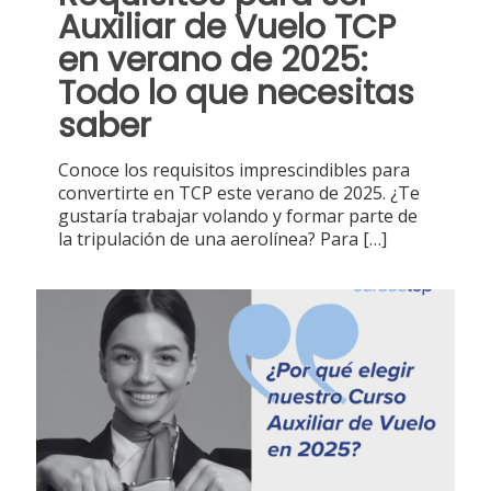
Auxiliar de Vuelo TCP
en verano de 2025:
Todo lo que necesitas
saber
Conoce los requisitos imprescindibles para
convertirte en TCP este verano de 2025. ¿Te
gustaría trabajar volando y formar parte de
la tripulación de una aerolínea? Para
[…]