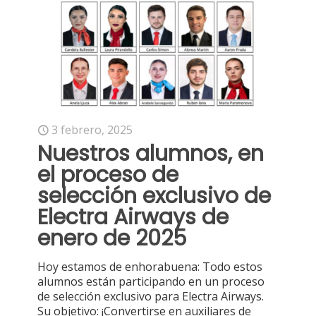
3 febrero, 2025
Nuestros alumnos, en
el proceso de
selección exclusivo de
Electra Airways de
enero de 2025
Hoy estamos de enhorabuena: Todo estos
alumnos están participando en un proceso
de selección exclusivo para Electra Airways.
Su objetivo: ¡Convertirse en auxiliares de