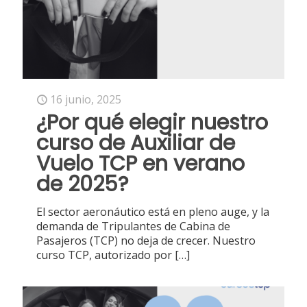
16 junio, 2025
¿Por qué elegir nuestro
curso de Auxiliar de
Vuelo TCP en verano
de 2025?
El sector aeronáutico está en pleno auge, y la
demanda de Tripulantes de Cabina de
Pasajeros (TCP) no deja de crecer. Nuestro
curso TCP, autorizado por
[…]