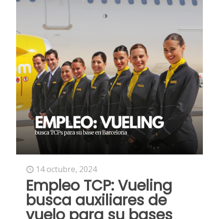
14 octubre, 2024
Empleo TCP: Vueling
busca auxiliares de
vuelo para su bases