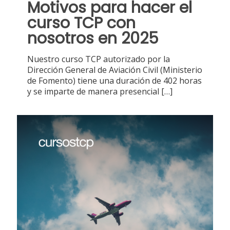
Motivos para hacer el
curso TCP con
nosotros en 2025
Nuestro curso TCP autorizado por la
Dirección General de Aviación Civil (Ministerio
de Fomento) tiene una duración de 402 horas
y se imparte de manera presencial
[…]