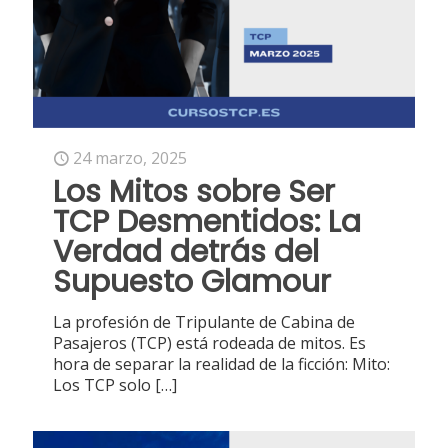
24 marzo, 2025
Los Mitos sobre Ser
TCP Desmentidos: La
Verdad detrás del
Supuesto Glamour
La profesión de Tripulante de Cabina de
Pasajeros (TCP) está rodeada de mitos. Es
hora de separar la realidad de la ficción: Mito:
Los TCP solo
[…]