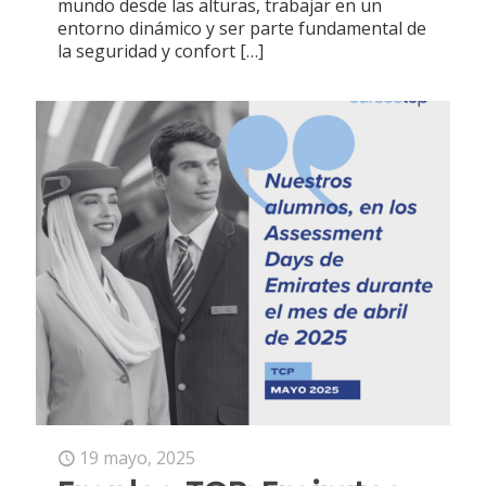
mundo desde las alturas, trabajar en un
entorno dinámico y ser parte fundamental de
la seguridad y confort
[…]
19 mayo, 2025