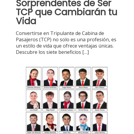
Sorprendentes de Ser
TCP que Cambiarán tu
Vida
Convertirse en Tripulante de Cabina de
Pasajeros (TCP) no solo es una profesión, es
un estilo de vida que ofrece ventajas únicas.
Descubre los siete beneficios
[…]