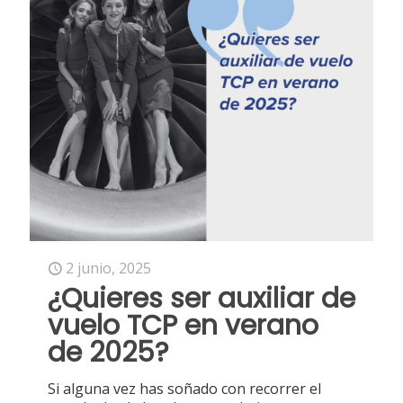
2 junio, 2025
¿Quieres ser auxiliar de
vuelo TCP en verano
de 2025?
Si alguna vez has soñado con recorrer el