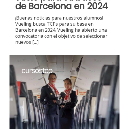
de Barcelona en 2024
¡Buenas noticias para nuestros alumnos!
Vueling busca TCPs para su base en
Barcelona en 2024. Vueling ha abierto una
convocatoria con el objetivo de seleccionar
nuevos
[…]