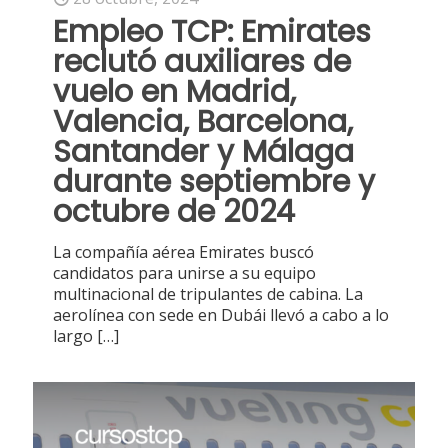
Empleo TCP: Emirates
reclutó auxiliares de
vuelo en Madrid,
Valencia, Barcelona,
Santander y Málaga
durante septiembre y
octubre de 2024
La compañía aérea Emirates buscó
candidatos para unirse a su equipo
multinacional de tripulantes de cabina. La
aerolínea con sede en Dubái llevó a cabo a lo
largo
[…]