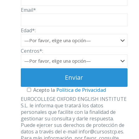
Email*
Edad*:
Centros*:
Acepto la
Política de Privacidad
EUROCOLLEGE OXFORD ENGLISH INSTITUTE
S.L. le informa que tratará los datos
personales que facilite con la finalidad de
gestionar su consulta y darle respuesta.
Puede ejercer sus derechos de protección de
datos a través del e-mail infor@cursostcp.es.
Para más información, por favor, consulte