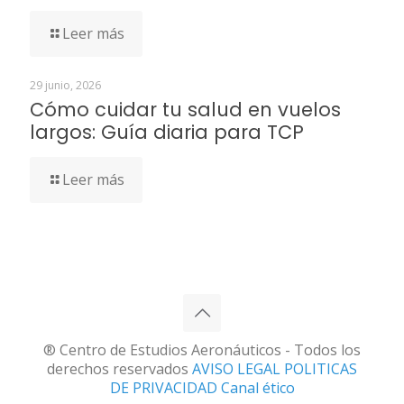
Leer más
29 junio, 2026
Cómo cuidar tu salud en vuelos
largos: Guía diaria para TCP
Leer más
® Centro de Estudios Aeronáuticos - Todos los
derechos reservados
AVISO LEGAL
POLITICAS
DE PRIVACIDAD
Canal ético