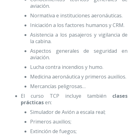
aviación.
Normativa e instituciones aeronáuticas.
Iniciación a los factores humanos y CRM.
Asistencia a los pasajeros y vigilancia de
la cabina.
Aspectos generales de seguridad en
aviación.
Lucha contra incendios y humo.
Medicina aeronáutica y primeros auxilios.
Mercancías peligrosas…
El curso TCP incluye también
clases
prácticas
en:
Simulador de Avión a escala real;
Primeros auxilios;
Extinción de fuegos;