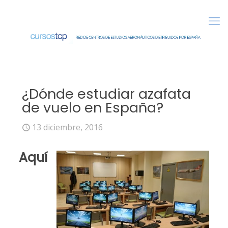
¿Dónde estudiar azafata
de vuelo en España?
13 diciembre, 2016
Aquí