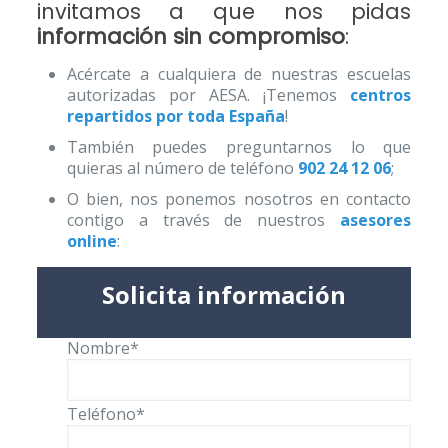
invitamos a que nos pidas
información sin compromiso
:
Acércate a cualquiera de nuestras escuelas
autorizadas por AESA. ¡Tenemos
centros
repartidos por toda España
!
También puedes preguntarnos lo que
quieras al número de teléfono
902 24 12 06
;
O bien, nos ponemos nosotros en contacto
contigo a través de nuestros
asesores
online
:
Solicita información
Nombre*
Teléfono*