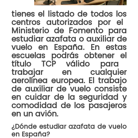
tienes el
listado
de todos los
centros autorizados
por el
Ministerio de Fomento
para
estudiar azafata
o
auxiliar de
vuelo en España
. En estas
escuelas podrás obtener el
título TCP
válido para
trabajar en cualquier
aerolínea europea. El
trabajo
de
auxiliar de vuelo
consiste
en
cuidar de la seguridad y
comodidad de los pasajeros
en un avión
.
¿Dónde estudiar azafata de vuelo
en España?