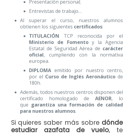
Presentación personal;
Entrevistas de trabajo…
Al superar el curso, nuestros alumnos
obtienen los siguientes
certificados
:
TITULACIÓN
TCP reconocida por el
Ministerio de Fomento
y la Agencia
Estatal de Seguridad Aérea de
carácter
oficial
, cumpliendo con la normativa
europea.
DIPLOMA
emitido por nuestro centro,
por el
Curso de Inglés Aeronáutico
de
180h.
Además, todos nuestros centros disponen del
certificado homologado de
AENOR
, lo
que
garantiza una formación de calidad
para nuestros alumnos
.
Si quieres saber más sobre
dónde
estudiar azafata de vuelo
, te