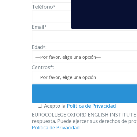
Teléfono*
Email*
Edad*:
Centros*:
Acepto la
Política de Privacidad
EUROCOLLEGE OXFORD ENGLISH INSTITUTE S.L. le
respuesta. Puede ejercer sus derechos de prot
Política de Privacidad
.