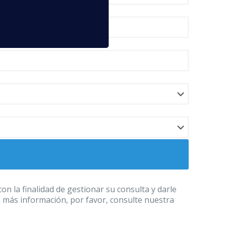
 la finalidad de gestionar su consulta y darle
a más información, por favor, consulte nuestra