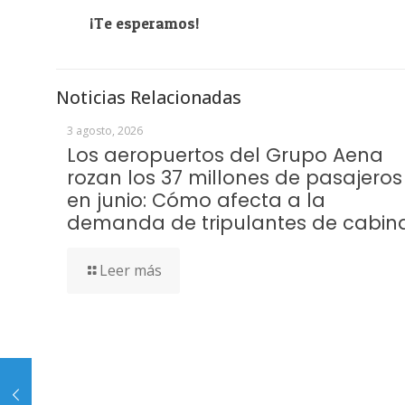
¡Te esperamos!
Noticias Relacionadas
3 agosto, 2026
Los aeropuertos del Grupo Aena
rozan los 37 millones de pasajeros
en junio: Cómo afecta a la
demanda de tripulantes de cabin
Leer más