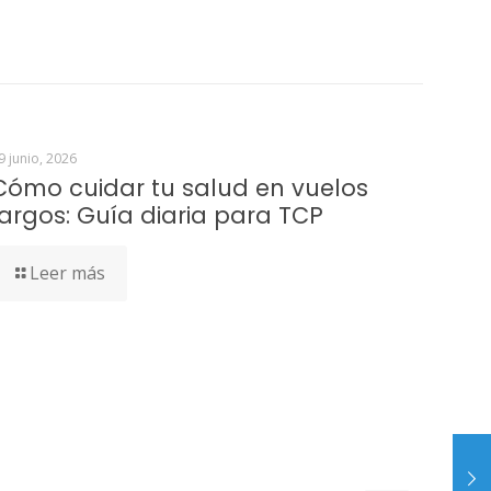
9 junio, 2026
Cómo cuidar tu salud en vuelos
largos: Guía diaria para TCP
Leer más