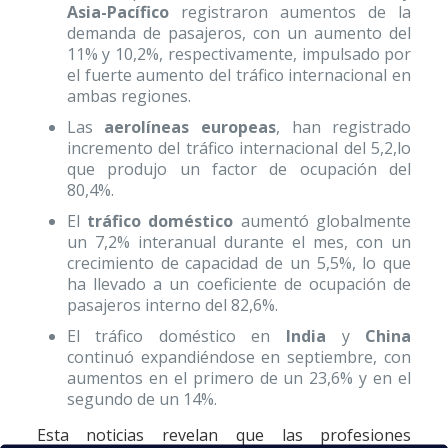
Asia-Pacífico
registraron aumentos de la
demanda de pasajeros, con un aumento del
11% y 10,2%, respectivamente, impulsado por
el fuerte aumento del tráfico internacional en
ambas regiones.
Las
aerolíneas europeas
, han registrado
incremento del tráfico internacional del 5,2,lo
que produjo un factor de ocupación del
80,4%.
El
tráfico doméstico
aumentó globalmente
un 7,2% interanual durante el mes, con un
crecimiento de capacidad de un 5,5%, lo que
ha llevado a un coeficiente de ocupación de
pasajeros interno del 82,6%.
El tráfico doméstico en
India
y
China
continuó expandiéndose en septiembre, con
aumentos en el primero de un 23,6% y en el
segundo de un 14%.
Esta noticias revelan que las profesiones