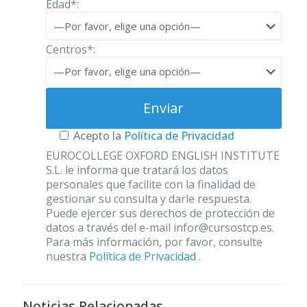
Edad*:
Centros*:
Acepto la
Política de Privacidad
EUROCOLLEGE OXFORD ENGLISH INSTITUTE
S.L. le informa que tratará los datos
personales que facilite con la finalidad de
gestionar su consulta y darle respuesta.
Puede ejercer sus derechos de protección de
datos a través del e-mail infor@cursostcp.es.
Para más información, por favor, consulte
nuestra
Política de Privacidad
.
Noticias Relacionadas