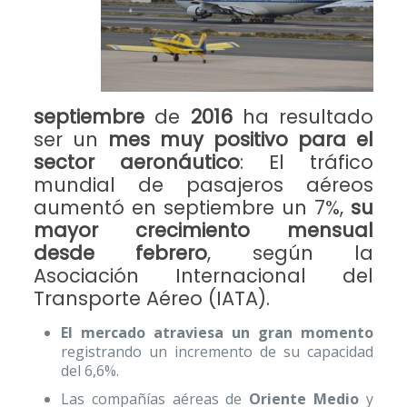
septiembre
de
2016
ha resultado
ser un
mes muy positivo para el
sector aeronáutico
: El tráfico
mundial de pasajeros aéreos
aumentó en septiembre un 7%,
su
mayor crecimiento mensual
desde febrero
, según la
Asociación Internacional del
Transporte Aéreo (IATA).
El mercado atraviesa un gran momento
registrando un incremento de su capacidad
del 6,6%.
Las compañías aéreas de
Oriente Medio
y