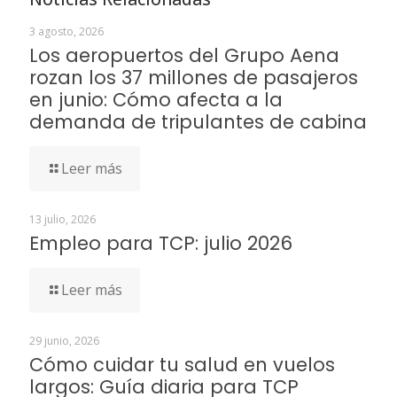
3 agosto, 2026
Los aeropuertos del Grupo Aena
rozan los 37 millones de pasajeros
en junio: Cómo afecta a la
demanda de tripulantes de cabina
Leer más
13 julio, 2026
Empleo para TCP: julio 2026
Leer más
29 junio, 2026
Cómo cuidar tu salud en vuelos
largos: Guía diaria para TCP