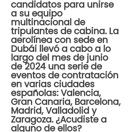
candidatos para unirse
a su equipo
multinacional de
tripulantes de cabina. La
aerolínea con sede en
Dubái llevó a cabo a lo
largo del mes de junio
de 2024 una serie de
eventos de contratación
en varias ciudades
españolas: Valencia,
Gran Canaria, Barcelona,
Madrid, Valladolid y
Zaragoza. ¿Acudiste a
alguno de ellos?