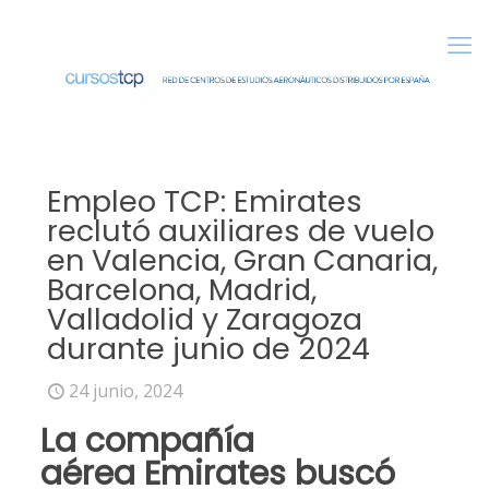
Empleo TCP: Emirates
reclutó auxiliares de vuelo
en Valencia, Gran Canaria,
Barcelona, Madrid,
Valladolid y Zaragoza
durante junio de 2024
24 junio, 2024
La compañía
aérea
Emirates
buscó