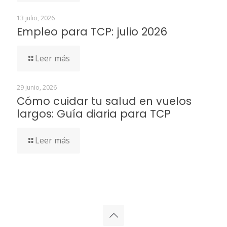
13 julio, 2026
Empleo para TCP: julio 2026
Leer más
29 junio, 2026
Cómo cuidar tu salud en vuelos
largos: Guía diaria para TCP
Leer más