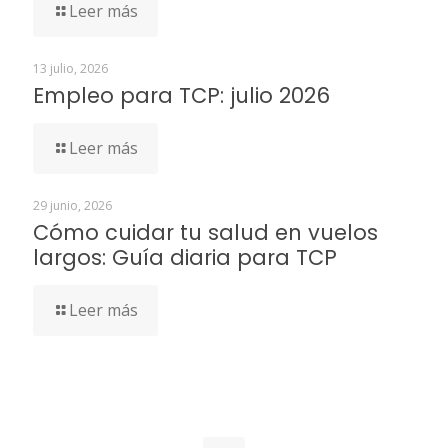
Leer más
13 julio, 2026
Empleo para TCP: julio 2026
Leer más
29 junio, 2026
Cómo cuidar tu salud en vuelos
largos: Guía diaria para TCP
Leer más