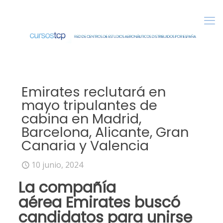
Emirates reclutará en
mayo tripulantes de
cabina en Madrid,
Barcelona, Alicante, Gran
Canaria y Valencia
10 junio, 2024
La compañía
aérea
Emirates
buscó
candidatos para unirse