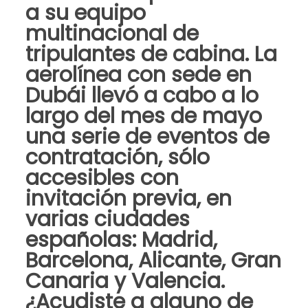
a su equipo
multinacional de
tripulantes de cabina. La
aerolínea con sede en
Dubái llevó a cabo a lo
largo del mes de mayo
una serie de eventos de
contratación, sólo
accesibles con
invitación previa, en
varias ciudades
españolas: Madrid,
Barcelona, Alicante, Gran
Canaria y Valencia.
¿Acudiste a alguno de