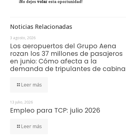
¡No dejes
volar
esta oportunidad!
Noticias Relacionadas
3 agosto, 2026
Los aeropuertos del Grupo Aena
rozan los 37 millones de pasajeros
en junio: Cómo afecta a la
demanda de tripulantes de cabina
Leer más
13 julio, 2026
Empleo para TCP: julio 2026
Leer más