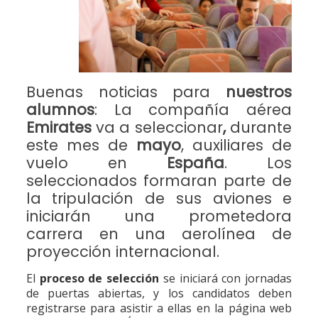
Buenas noticias para
nuestros
alumnos
: La compañía aérea
Emirates
va a seleccionar
,
durante
este mes de
mayo
, auxiliares de
vuelo en
España
. Los
seleccionados formaran parte de
la tripulación de sus aviones e
iniciarán una prometedora
carrera en una aerolínea de
proyección internacional.
El
proceso de selección
se iniciará con jornadas
de puertas abiertas, y los candidatos deben
registrarse para asistir a ellas en la página web