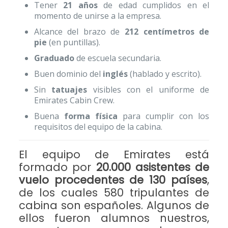
Tener
21 años
de edad cumplidos en el
momento de unirse a la empresa.
Alcance del brazo de
212 centímetros de
pie
(en puntillas).
Graduado
de escuela secundaria.
Buen dominio del
inglés
(hablado y escrito).
Sin
tatuajes
visibles con el uniforme de
Emirates Cabin Crew.
Buena
forma física
para cumplir con los
requisitos del equipo de la cabina.
El equipo de Emirates está
formado por
20.000 asistentes de
vuelo procedentes de 130 países
,
de los cuales 580 tripulantes de
cabina son españoles. Algunos de
ellos fueron alumnos nuestros,