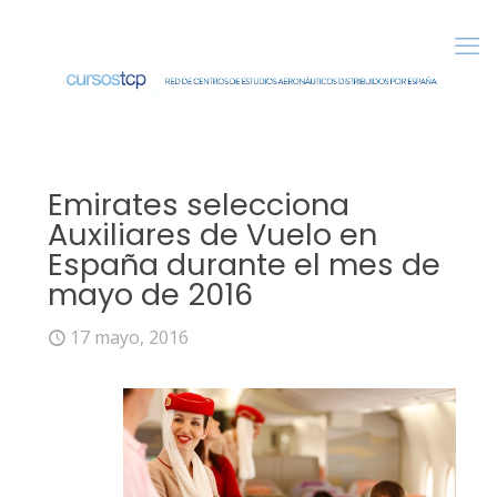
Emirates selecciona
Auxiliares de Vuelo en
España durante el mes de
mayo de 2016
17 mayo, 2016