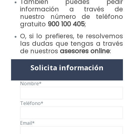
También puedes pedir
información a través de
nuestro número de teléfono
gratuito
900 100 405
;
O, si lo prefieres, te resolvemos
las dudas que tengas a través
de nuestros
asesores online
:
Solicita información
Nombre*
Teléfono*
Email*