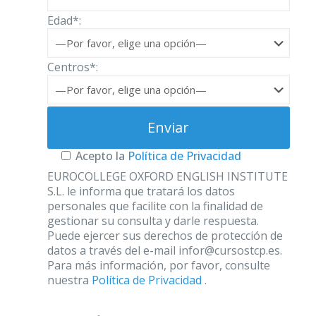
Edad*:
Centros*:
Acepto la
Política de Privacidad
EUROCOLLEGE OXFORD ENGLISH INSTITUTE
S.L. le informa que tratará los datos
personales que facilite con la finalidad de
gestionar su consulta y darle respuesta.
Puede ejercer sus derechos de protección de
datos a través del e-mail infor@cursostcp.es.
Para más información, por favor, consulte
nuestra
Política de Privacidad
.