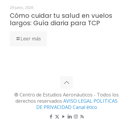
29 junio, 2026
Cómo cuidar tu salud en vuelos
largos: Guía diaria para TCP
Leer más
® Centro de Estudios Aeronáuticos - Todos los
derechos reservados
AVISO LEGAL
POLITICAS
DE PRIVACIDAD
Canal ético