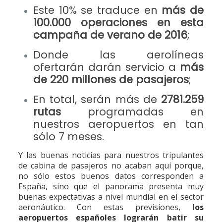
Este 10% se traduce en
más de
100.000 operaciones en esta
campaña de verano de 2016
;
Donde las aerolíneas
ofertarán darán servicio a
más
de 220 millones de pasajeros
;
En total, serán más de
2781.259
rutas
programadas en
nuestros aeropuertos en tan
sólo 7 meses.
Y las buenas noticias para nuestros tripulantes
de cabina de pasajeros no acaban aquí porque,
no sólo estos buenos datos corresponden a
España, sino que el panorama presenta muy
buenas expectativas a nivel mundial en el sector
aeronáutico. Con estas previsiones,
los
aeropuertos españoles lograrán batir su