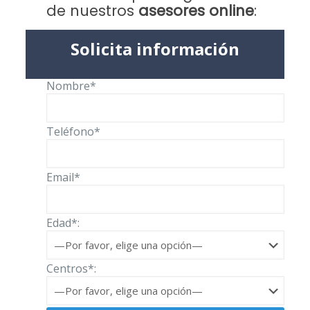
de nuestros
asesores online
:
Solicita información
Nombre*
Teléfono*
Email*
Edad*:
Centros*: