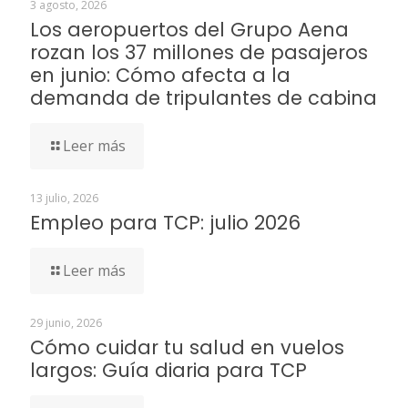
3 agosto, 2026
Los aeropuertos del Grupo Aena
rozan los 37 millones de pasajeros
en junio: Cómo afecta a la
demanda de tripulantes de cabina
Leer más
13 julio, 2026
Empleo para TCP: julio 2026
Leer más
29 junio, 2026
Cómo cuidar tu salud en vuelos
largos: Guía diaria para TCP