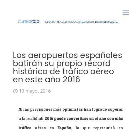
Los aeropuertos españoles
batirán su propio récord
histórico de tráfico aéreo
en este año 2016
19 mayo, 2016
Ni las previsiones más optimistas han logrado superar
a la realidad:
2016 puede convertirse en el año con más
tráfico aéreo en España
, lo que repercutirá en