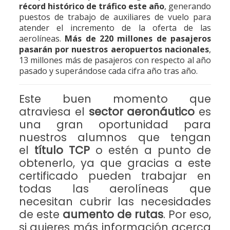
récord histórico de tráfico este año
, generando
puestos de trabajo de auxiliares de vuelo para
atender el incremento de la oferta de las
aerolíneas.
Más de 220 millones de pasajeros
pasarán por nuestros aeropuertos nacionales
,
13 millones más de pasajeros con respecto al año
pasado y superándose cada cifra año tras año.
Este buen momento que
atraviesa el
sector aeronáutico
es
una gran oportunidad para
nuestros alumnos que tengan
el
título TCP
o estén a punto de
obtenerlo, ya que gracias a este
certificado pueden trabajar en
todas las aerolíneas que
necesitan cubrir las necesidades
de este
aumento de rutas
. Por eso,
si quieres más información acerca