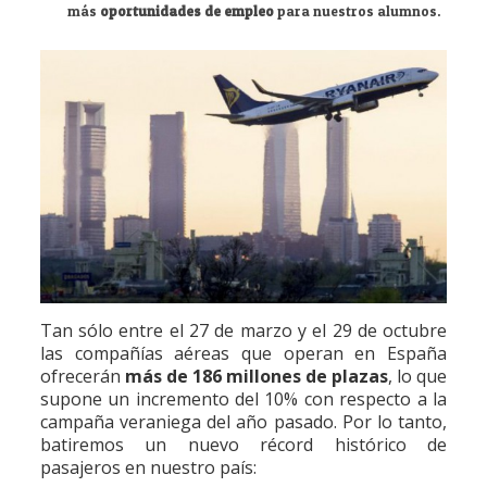
más
oportunidades de empleo
para nuestros alumnos.
Tan sólo entre el 27 de marzo y el 29 de octubre
las compañías aéreas que operan en España
ofrecerán
más de 186 millones de plazas
, lo que
supone un incremento del 10% con respecto a la
campaña veraniega del año pasado. Por lo tanto,
batiremos un nuevo récord histórico de
pasajeros en nuestro país: