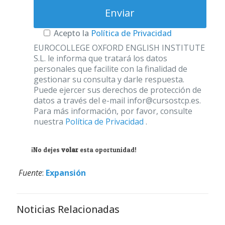
Acepto la
Política de Privacidad
EUROCOLLEGE OXFORD ENGLISH INSTITUTE
S.L. le informa que tratará los datos
personales que facilite con la finalidad de
gestionar su consulta y darle respuesta.
Puede ejercer sus derechos de protección de
datos a través del e-mail infor@cursostcp.es.
Para más información, por favor, consulte
nuestra
Política de Privacidad
.
¡No dejes
volar
esta oportunidad!
Fuente
:
Expansión
Noticias Relacionadas