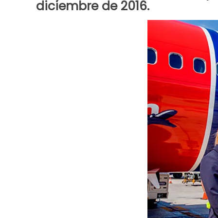
diciembre
de 2016.