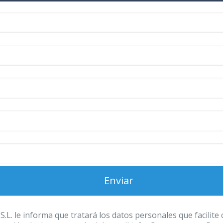
 informa que tratará los datos personales que facilite con