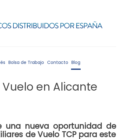
lés
Bolsa de Trabajo
Contacto
Blog
 Vuelo en Alicante
e una nueva oportunidad de
iliares de Vuelo TCP
para este