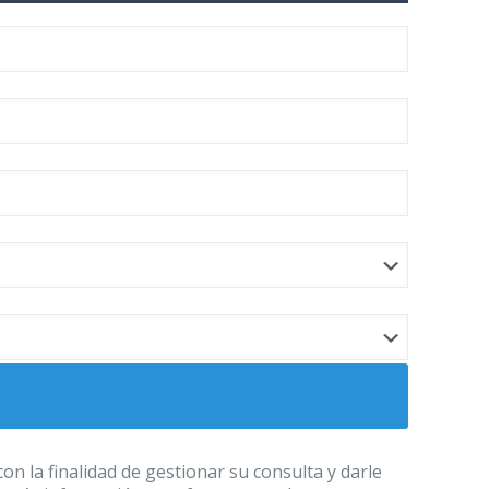
 la finalidad de gestionar su consulta y darle