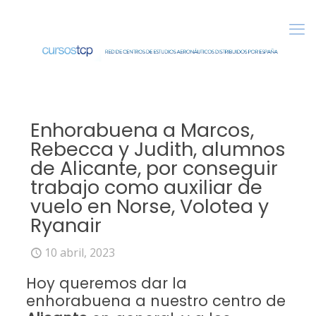
Enhorabuena a Marcos,
Rebecca y Judith, alumnos
de Alicante, por conseguir
trabajo como auxiliar de
vuelo en Norse, Volotea y
Ryanair
10 abril, 2023
Hoy queremos dar la
enhorabuena a nuestro centro de