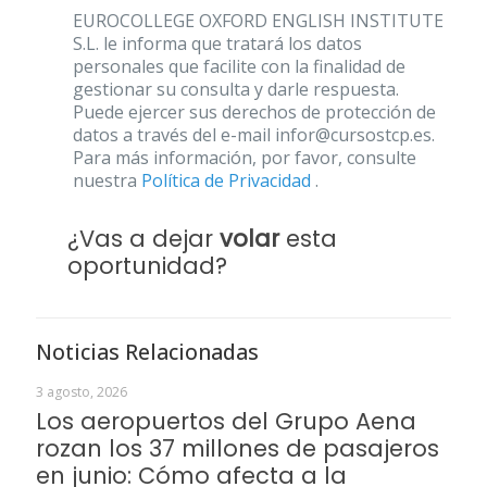
EUROCOLLEGE OXFORD ENGLISH INSTITUTE
S.L. le informa que tratará los datos
personales que facilite con la finalidad de
gestionar su consulta y darle respuesta.
Puede ejercer sus derechos de protección de
datos a través del e-mail infor@cursostcp.es.
Para más información, por favor, consulte
nuestra
Política de Privacidad
.
¿Vas a dejar
volar
esta
oportunidad?
Noticias Relacionadas
3 agosto, 2026
Los aeropuertos del Grupo Aena
rozan los 37 millones de pasajeros
en junio: Cómo afecta a la