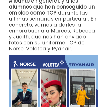
Alicante
en general, y a los
alumnos que han conseguido un
empleo como TCP
durante las
últimas semanas en particular. En
concreto, vamos a darles la
enhorabuena a Marcos, Rebecca
y Judith, que nos han enviado
fotos con su uniforme TCP de
Norse, Volotea y Ryanair.