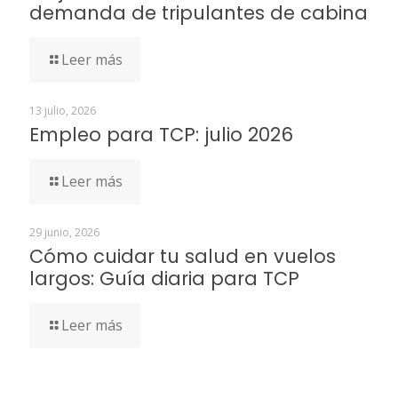
demanda de tripulantes de cabina
Leer más
13 julio, 2026
Empleo para TCP: julio 2026
Leer más
29 junio, 2026
Cómo cuidar tu salud en vuelos
largos: Guía diaria para TCP
Leer más