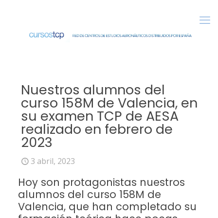
Nuestros alumnos del
curso 158M de Valencia, en
su examen TCP de AESA
realizado en febrero de
2023
3 abril, 2023
Hoy son protagonistas nuestros
alumnos del curso 158M de
Valencia, que han completado su