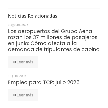
Noticias Relacionadas
3 agosto, 2026
Los aeropuertos del Grupo Aena
rozan los 37 millones de pasajeros
en junio: Cómo afecta a la
demanda de tripulantes de cabina
Leer más
13 julio, 2026
Empleo para TCP: julio 2026
Leer más