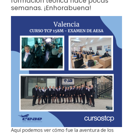
formación teórica hace pocas
semanas. ¡Enhorabuena!
Aquí podemos ver cómo fue la aventura de los