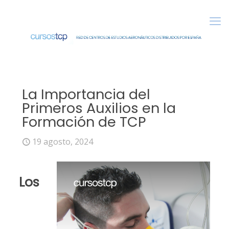
La Importancia del
Primeros Auxilios en la
Formación de TCP
19 agosto, 2024
Los