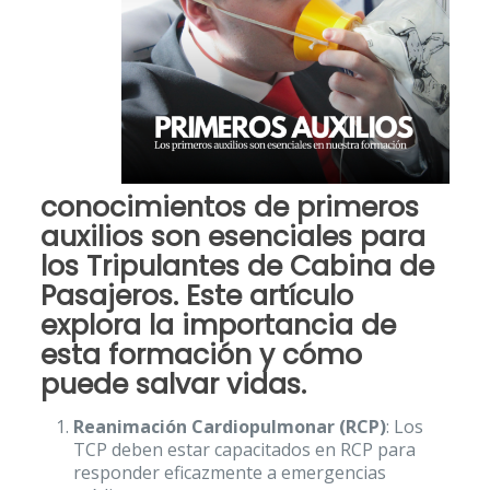
conocimientos de primeros
auxilios son esenciales para
los Tripulantes de Cabina de
Pasajeros. Este artículo
explora la importancia de
esta formación y cómo
puede salvar vidas.
Reanimación Cardiopulmonar (RCP)
: Los
TCP deben estar capacitados en RCP para
responder eficazmente a emergencias