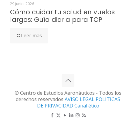
29 junio, 2026
Cómo cuidar tu salud en vuelos
largos: Guía diaria para TCP
Leer más
® Centro de Estudios Aeronáuticos - Todos los
derechos reservados
AVISO LEGAL
POLITICAS
DE PRIVACIDAD
Canal ético