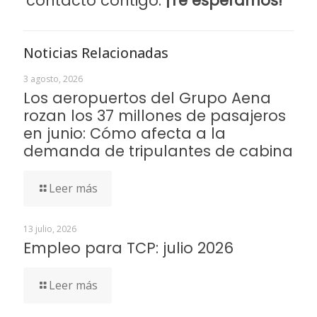
contacto contigo.
¡Te esperamos!
Noticias Relacionadas
3 agosto, 2026
Los aeropuertos del Grupo Aena
rozan los 37 millones de pasajeros
en junio: Cómo afecta a la
demanda de tripulantes de cabina
Leer más
13 julio, 2026
Empleo para TCP: julio 2026
Leer más