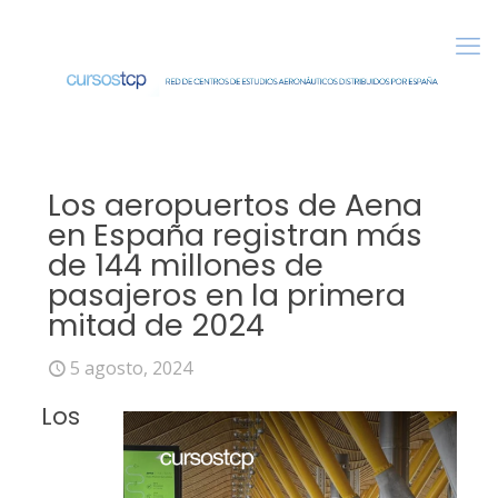
Los aeropuertos de Aena
en España registran más
de 144 millones de
pasajeros en la primera
mitad de 2024
5 agosto, 2024
Los