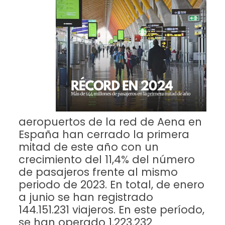
aeropuertos de la red de Aena en
España han cerrado la primera
mitad de este año con un
crecimiento del 11,4% del número
de pasajeros frente al mismo
periodo de 2023. En total, de enero
a junio se han registrado
144.151.231 viajeros. En este período,
se han operado 1.223.232