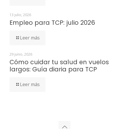
13 julio, 2026
Empleo para TCP: julio 2026
Leer más
29 junio, 2026
Cómo cuidar tu salud en vuelos
largos: Guía diaria para TCP
Leer más