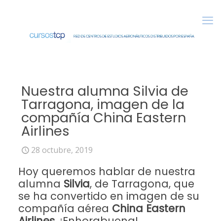
Nuestra alumna Silvia de
Tarragona, imagen de la
compañía China Eastern
Airlines
28 octubre, 2019
Hoy queremos hablar de nuestra
alumna
Silvia
, de Tarragona, que
se ha convertido en imagen de su
compañía aérea
China Eastern
Airlines
. ¡Enhorabuena!