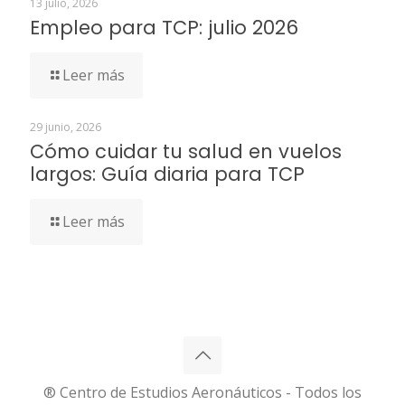
13 julio, 2026
Empleo para TCP: julio 2026
Leer más
29 junio, 2026
Cómo cuidar tu salud en vuelos
largos: Guía diaria para TCP
Leer más
® Centro de Estudios Aeronáuticos - Todos los