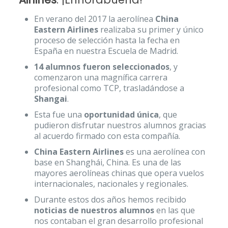
En verano del 2017 la aerolínea
China
Eastern Airlines
realizaba su primer y único
proceso de selección hasta la fecha en
España en nuestra Escuela de Madrid.
14 alumnos fueron seleccionados
, y
comenzaron una magnífica carrera
profesional como TCP, trasladándose a
Shangai
.
Esta fue una
oportunidad única
, que
pudieron disfrutar nuestros alumnos gracias
al acuerdo firmado con esta compañía.
China Eastern Airlines
es una aerolínea con
base en Shanghái, China. Es una de las
mayores aerolíneas chinas que opera vuelos
internacionales, nacionales y regionales.
Durante estos dos años hemos recibido
noticias de nuestros alumnos
en las que
nos contaban el gran desarrollo profesional