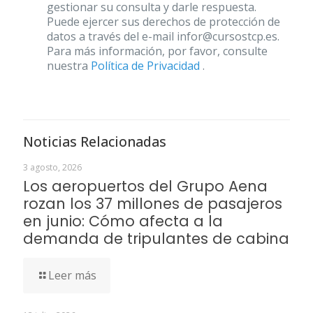
gestionar su consulta y darle respuesta.
Puede ejercer sus derechos de protección de
datos a través del e-mail infor@cursostcp.es.
Para más información, por favor, consulte
nuestra
Política de Privacidad
.
Noticias Relacionadas
3 agosto, 2026
Los aeropuertos del Grupo Aena
rozan los 37 millones de pasajeros
en junio: Cómo afecta a la
demanda de tripulantes de cabina
Leer más