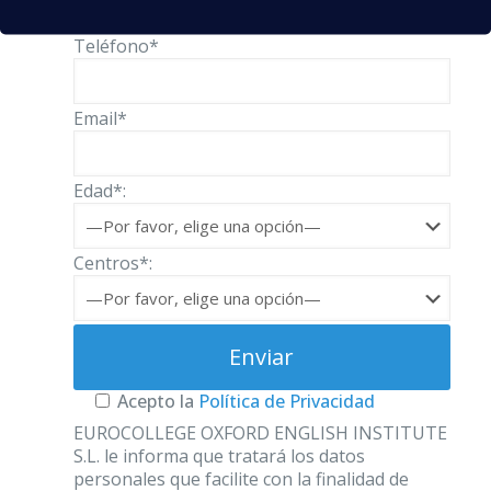
Teléfono*
Email*
Edad*:
Centros*:
Acepto la
Política de Privacidad
EUROCOLLEGE OXFORD ENGLISH INSTITUTE
S.L. le informa que tratará los datos
personales que facilite con la finalidad de