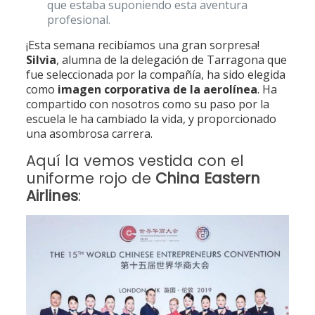
que estaba suponiendo esta aventura
profesional.
¡Esta semana recibíamos una gran sorpresa!
Silvia
, alumna de la delegación de Tarragona que
fue seleccionada por la compañía, ha sido elegida
como
imagen corporativa de la aerolínea
. Ha
compartido con nosotros como su paso por la
escuela le ha cambiado la vida, y proporcionado
una asombrosa carrera.
Aquí la vemos vestida con el
uniforme rojo de
China Eastern
Airlines
: