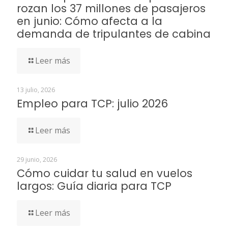
rozan los 37 millones de pasajeros
en junio: Cómo afecta a la
demanda de tripulantes de cabina
Leer más
13 julio, 2026
Empleo para TCP: julio 2026
Leer más
29 junio, 2026
Cómo cuidar tu salud en vuelos
largos: Guía diaria para TCP
Leer más