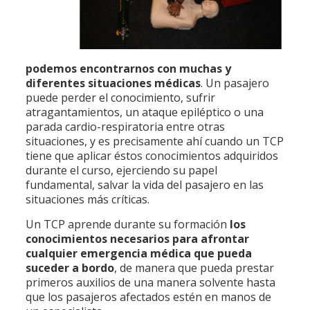
podemos encontrarnos con muchas y
diferentes situaciones médicas
. Un pasajero
puede perder el conocimiento, sufrir
atragantamientos, un ataque epiléptico o una
parada cardio-respiratoria entre otras
situaciones, y es precisamente ahí cuando un TCP
tiene que aplicar éstos conocimientos adquiridos
durante el curso, ejerciendo su papel
fundamental, salvar la vida del pasajero en las
situaciones más críticas.
Un TCP aprende durante su formación
los
conocimientos necesarios para afrontar
cualquier emergencia médica que pueda
suceder a bordo
, de manera que pueda prestar
primeros auxilios de una manera solvente hasta
que los pasajeros afectados estén en manos de