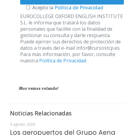
Acepto la
Política de Privacidad
EUROCOLLEGE OXFORD ENGLISH INSTITUTE
S.L. le informa que tratará los datos
personales que facilite con la finalidad de
gestionar su consulta y darle respuesta.
Puede ejercer sus derechos de protección de
datos a través del e-mail infor@cursostcp.es.
Para más información, por favor, consulte
nuestra
Política de Privacidad
.
¡Nos vemos volando!
Noticias Relacionadas
3 agosto, 2026
Los aeropuertos del Grupo Aena