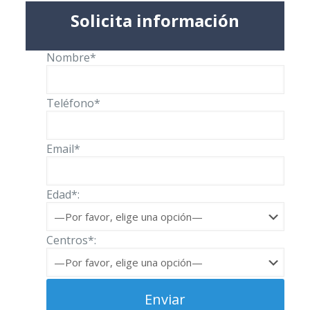
Solicita información
Nombre*
Teléfono*
Email*
Edad*:
Centros*: