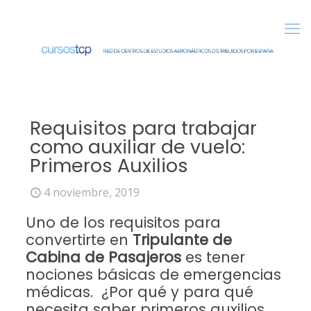
Requisitos para trabajar
como auxiliar de vuelo:
Primeros Auxilios
4 noviembre, 2019
Uno de los requisitos para
convertirte en
Tripulante de
Cabina de Pasajeros
es tener
nociones básicas de emergencias
médicas. ¿Por qué y para qué
necesita saber primeros auxilios