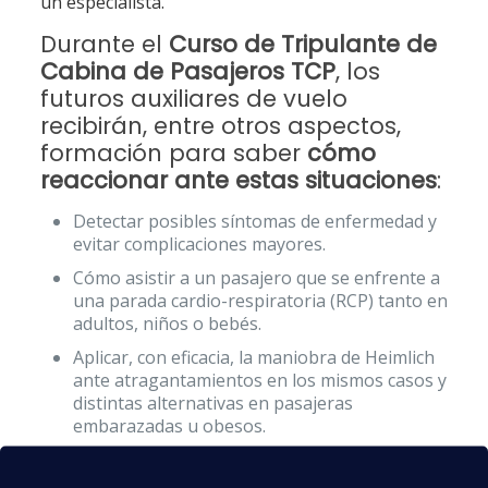
un especialista.
Durante el
Curso de Tripulante de
Cabina de Pasajeros TCP
, los
futuros auxiliares de vuelo
recibirán, entre otros aspectos,
formación para saber
cómo
reaccionar ante estas situaciones
:
Detectar posibles síntomas de enfermedad y
evitar complicaciones mayores.
Cómo asistir a un pasajero que se enfrente a
una parada cardio-respiratoria (RCP) tanto en
adultos, niños o bebés.
Aplicar, con eficacia, la maniobra de Heimlich
ante atragantamientos en los mismos casos y
distintas alternativas en pasajeras
embarazadas u obesos.
Cómo asistir un parto a bordo.