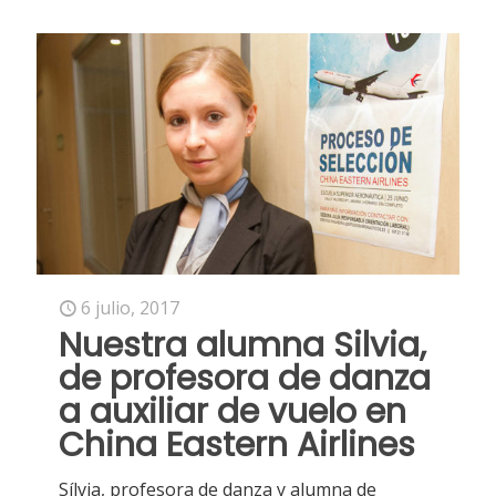
6 julio, 2017
Nuestra alumna Silvia,
de profesora de danza
a auxiliar de vuelo en
China Eastern Airlines
Sílvia, profesora de danza y alumna de