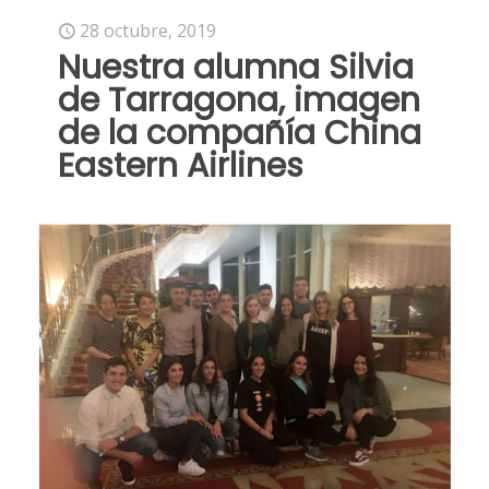
28 octubre, 2019
Nuestra alumna Silvia
de Tarragona, imagen
de la compañía China
Eastern Airlines