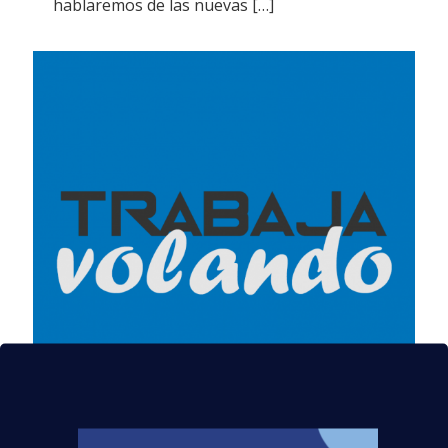
hablaremos de las nuevas
[…]