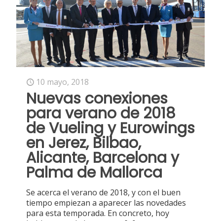
10 mayo, 2018
Nuevas conexiones
para verano de 2018
de Vueling y Eurowings
en Jerez, Bilbao,
Alicante, Barcelona y
Palma de Mallorca
Se acerca el verano de 2018, y con el buen
tiempo empiezan a aparecer las novedades
para esta temporada. En concreto, hoy