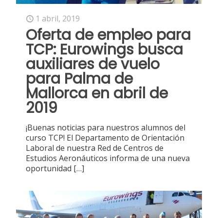
1 abril, 2019
Oferta de empleo para
TCP: Eurowings busca
auxiliares de vuelo
para Palma de
Mallorca en abril de
2019
¡Buenas noticias para nuestros alumnos del
curso TCP! El Departamento de Orientación
Laboral de nuestra Red de Centros de
Estudios Aeronáuticos informa de una nueva
oportunidad
[…]