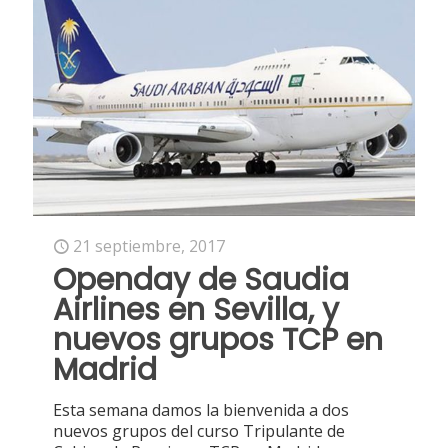
21 septiembre, 2017
Openday de Saudia
Airlines en Sevilla, y
nuevos grupos TCP en
Madrid
Esta semana damos la bienvenida a dos
nuevos grupos del curso Tripulante de