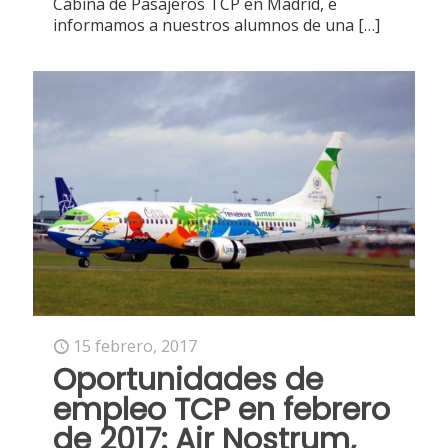
Cabina de Pasajeros TCP en Madrid, e
informamos a nuestros alumnos de una
[…]
15 febrero, 2017
Oportunidades de
empleo TCP en febrero
de 2017: Air Nostrum,