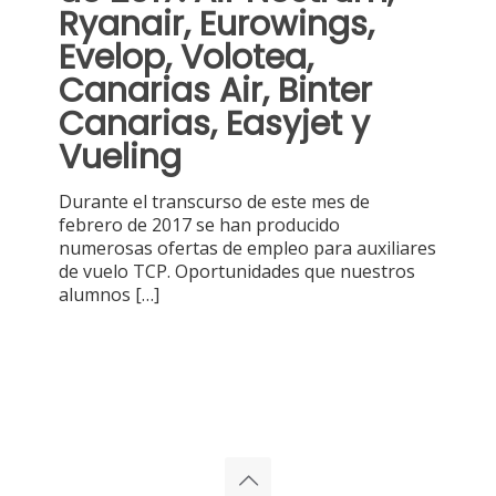
Ryanair, Eurowings,
Evelop, Volotea,
Canarias Air, Binter
Canarias, Easyjet y
Vueling
Durante el transcurso de este mes de
febrero de 2017 se han producido
numerosas ofertas de empleo para auxiliares
de vuelo TCP. Oportunidades que nuestros
alumnos
[…]