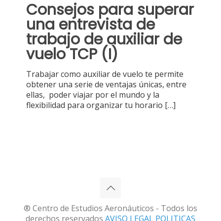
Consejos para superar
una entrevista de
trabajo de auxiliar de
vuelo TCP (I)
Trabajar como auxiliar de vuelo te permite
obtener una serie de ventajas únicas, entre
ellas, poder viajar por el mundo y la
flexibilidad para organizar tu horario
[…]
® Centro de Estudios Aeronáuticos - Todos los
derechos reservados
AVISO LEGAL
POLITICAS