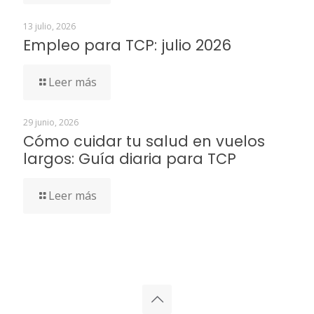
13 julio, 2026
Empleo para TCP: julio 2026
Leer más
29 junio, 2026
Cómo cuidar tu salud en vuelos
largos: Guía diaria para TCP
Leer más