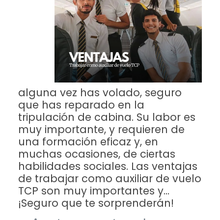
alguna vez has volado, seguro
que has reparado en la
tripulación de cabina. Su labor es
muy importante, y requieren de
una formación eficaz y, en
muchas ocasiones, de ciertas
habilidades sociales. Las ventajas
de trabajar como auxiliar de vuelo
TCP son muy importantes y…
¡Seguro que te sorprenderán!