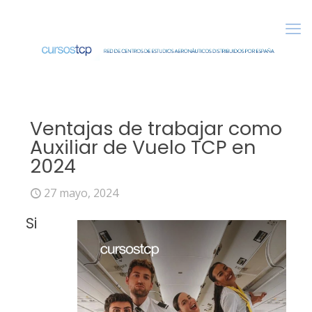
Ventajas de trabajar como
Auxiliar de Vuelo TCP en
2024
27 mayo, 2024
Si