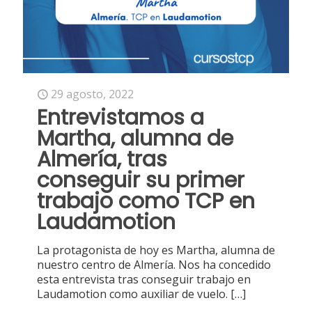
29 agosto, 2022
Entrevistamos a
Martha, alumna de
Almería, tras
conseguir su primer
trabajo como TCP en
Laudamotion
La protagonista de hoy es Martha, alumna de
nuestro centro de Almería. Nos ha concedido
esta entrevista tras conseguir trabajo en
Laudamotion como auxiliar de vuelo.
[…]