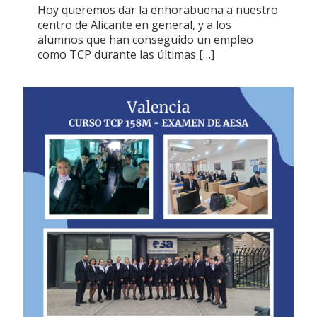
Hoy queremos dar la enhorabuena a nuestro
centro de Alicante en general, y a los
alumnos que han conseguido un empleo
como TCP durante las últimas
[…]