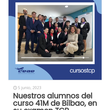
5 junio, 2023
Nuestros alumnos del
curso 41M de Bilbao, en