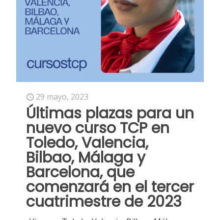
29 mayo, 2023
Últimas plazas para un
nuevo curso TCP en
Toledo, Valencia,
Bilbao, Málaga y
Barcelona, que
comenzará en el tercer
cuatrimestre de 2023