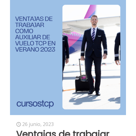
26 junio, 2023
Ventajas de trabajar