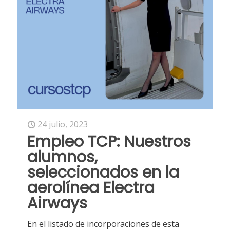
24 julio, 2023
Empleo TCP: Nuestros
alumnos,
seleccionados en la
aerolínea Electra
Airways
En el listado de incorporaciones de esta