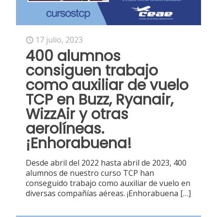
17 julio, 2023
400 alumnos
consiguen trabajo
como auxiliar de vuelo
TCP en Buzz, Ryanair,
WizzAir y otras
aerolíneas.
¡Enhorabuena!
Desde abril del 2022 hasta abril de 2023, 400
alumnos de nuestro curso TCP han
conseguido trabajo como auxiliar de vuelo en
diversas compañías aéreas. ¡Enhorabuena
[…]