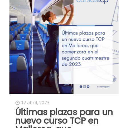
17 abril, 2023
Últimas plazas para un
nuevo curso TCP en