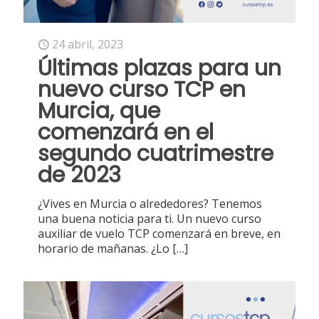
24 abril, 2023
Últimas plazas para un
nuevo curso TCP en
Murcia, que
comenzará en el
segundo cuatrimestre
de 2023
¿Vives en Murcia o alrededores? Tenemos
una buena noticia para ti. Un nuevo curso
auxiliar de vuelo TCP comenzará en breve, en
horario de mañanas. ¿Lo
[…]