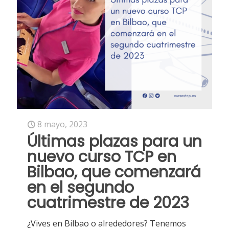
8 mayo, 2023
Últimas plazas para un
nuevo curso TCP en
Bilbao, que comenzará
en el segundo
cuatrimestre de 2023
¿Vives en Bilbao o alrededores? Tenemos