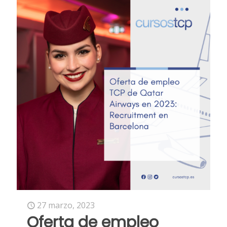
27 marzo, 2023
Oferta de empleo