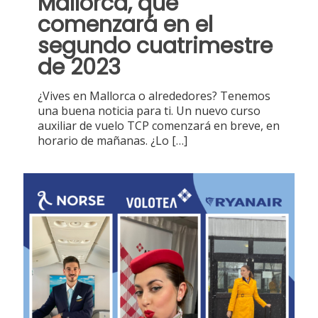
Mallorca, que
comenzará en el
segundo cuatrimestre
de 2023
¿Vives en Mallorca o alrededores? Tenemos
una buena noticia para ti. Un nuevo curso
auxiliar de vuelo TCP comenzará en breve, en
horario de mañanas. ¿Lo
[…]