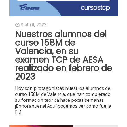
3 abril, 2023
Nuestros alumnos del
curso 158M de
Valencia, en su
examen TCP de AESA
realizado en febrero de
2023
Hoy son protagonistas nuestros alumnos del
curso 158M de Valencia, que han completado
su formación teórica hace pocas semanas.
¡Enhorabuena! Aquí podemos ver cómo fue la
[…]