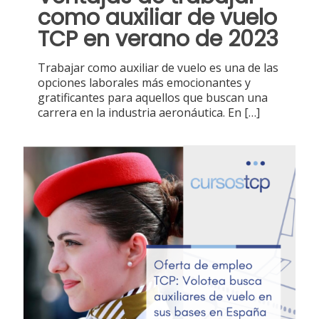
como auxiliar de vuelo
TCP en verano de 2023
Trabajar como auxiliar de vuelo es una de las
opciones laborales más emocionantes y
gratificantes para aquellos que buscan una
carrera en la industria aeronáutica. En
[…]