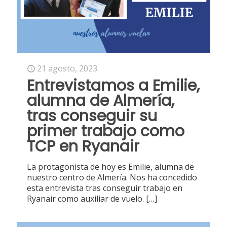
21 agosto, 2023
Entrevistamos a Emilie,
alumna de Almería,
tras conseguir su
primer trabajo como
TCP en Ryanair
La protagonista de hoy es Emilie, alumna de
nuestro centro de Almería. Nos ha concedido
esta entrevista tras conseguir trabajo en
Ryanair como auxiliar de vuelo.
[…]