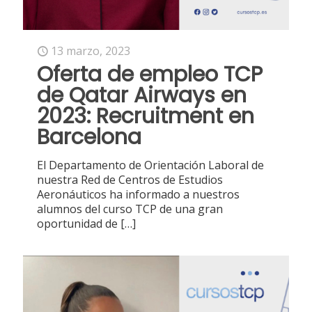
13 marzo, 2023
Oferta de empleo TCP
de Qatar Airways en
2023: Recruitment en
Barcelona
El Departamento de Orientación Laboral de
nuestra Red de Centros de Estudios
Aeronáuticos ha informado a nuestros
alumnos del curso TCP de una gran
oportunidad de
[…]