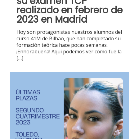
su examen TCP
realizado en febrero de
2023 en Madrid
Hoy son protagonistas nuestros alumnos del
curso 41M de Bilbao, que han completado su
formación teórica hace pocas semanas.
¡Enhorabuena! Aquí podemos ver cómo fue la
[…]