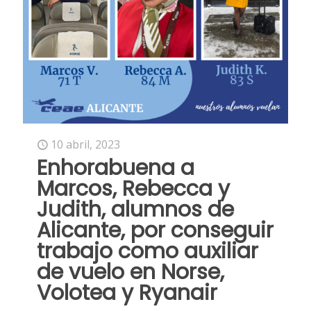
10 abril, 2023
Enhorabuena a
Marcos, Rebecca y
Judith, alumnos de
Alicante, por conseguir
trabajo como auxiliar
de vuelo en Norse,
Volotea y Ryanair