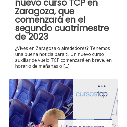
nuevo curso TCP en
Zaragoza, que
comenzará en el
segundo cuatrimestre
de 2023
¿Vives en Zaragoza o alrededores? Tenemos
una buena noticia para ti. Un nuevo curso
auxiliar de vuelo TCP comenzará en breve, en
horario de mañanas o
[…]