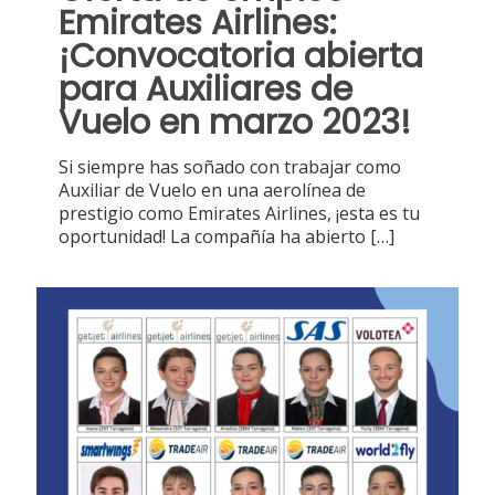
Emirates Airlines:
¡Convocatoria abierta
para Auxiliares de
Vuelo en marzo 2023!
Si siempre has soñado con trabajar como
Auxiliar de Vuelo en una aerolínea de
prestigio como Emirates Airlines, ¡esta es tu
oportunidad! La compañía ha abierto
[…]