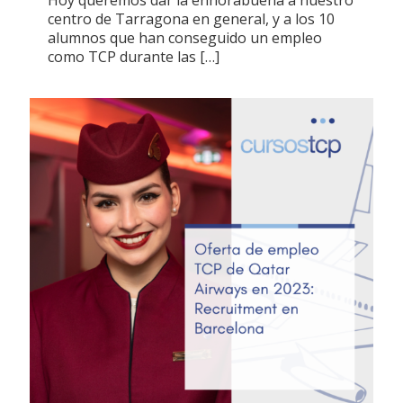
centro de Tarragona en general, y a los 10
alumnos que han conseguido un empleo
como TCP durante las
[…]