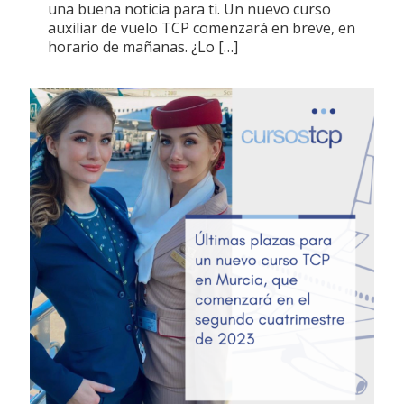
una buena noticia para ti. Un nuevo curso
auxiliar de vuelo TCP comenzará en breve, en
horario de mañanas. ¿Lo
[…]