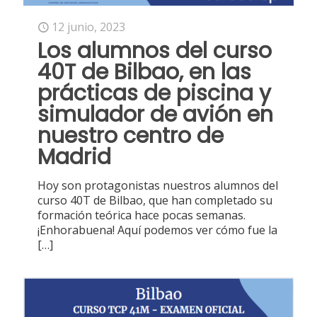
12 junio, 2023
Los alumnos del curso
40T de Bilbao, en las
prácticas de piscina y
simulador de avión en
nuestro centro de
Madrid
Hoy son protagonistas nuestros alumnos del
curso 40T de Bilbao, que han completado su
formación teórica hace pocas semanas.
¡Enhorabuena! Aquí podemos ver cómo fue la
[…]