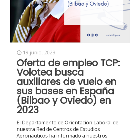
19 junio, 2023
Oferta de empleo TCP:
Volotea busca
auxiliares de vuelo en
sus bases en España
(Bilbao y Oviedo) en
2023
El Departamento de Orientación Laboral de
nuestra Red de Centros de Estudios
Aeronáuticos ha informado a nuestros