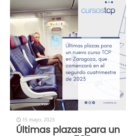
15 mayo, 2023
Últimas plazas para un