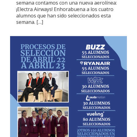
semana contamos con una nueva aerolínea:
¡Electra Airways! Enhorabuena a los cuatro
alumnos que han sido seleccionados esta
semana.
[…]