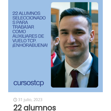
31 julio, 2023
22 alumnos