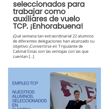
seleccionados para
trabajar como
auxiliares de vuelo
TCP. ¡Enhorabuena!
¡Qué semana tan extraordinaria! 22 alumnos
de diferentes delegaciones han alcanzado su
objetivo: ¡Convertirse en Tripulante de
Cabina! Estas son las ventajas con las que
cuentan
[…]