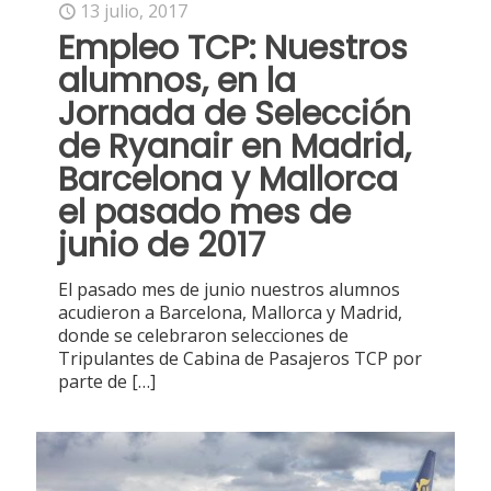
13 julio, 2017
Empleo TCP: Nuestros
alumnos, en la
Jornada de Selección
de Ryanair en Madrid,
Barcelona y Mallorca
el pasado mes de
junio de 2017
El pasado mes de junio nuestros alumnos
acudieron a Barcelona, Mallorca y Madrid,
donde se celebraron selecciones de
Tripulantes de Cabina de Pasajeros TCP por
parte de
[…]