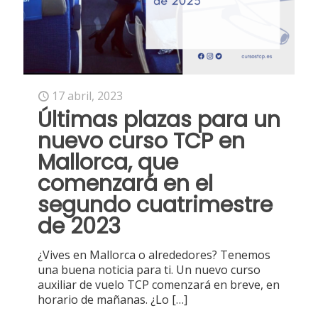
17 abril, 2023
Últimas plazas para un
nuevo curso TCP en
Mallorca, que
comenzará en el
segundo cuatrimestre
de 2023
¿Vives en Mallorca o alrededores? Tenemos
una buena noticia para ti. Un nuevo curso
auxiliar de vuelo TCP comenzará en breve, en
horario de mañanas. ¿Lo
[…]