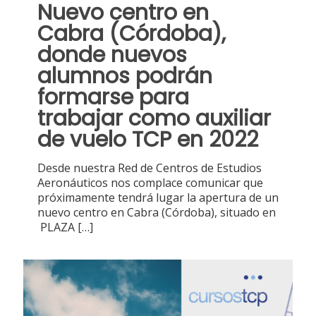
Nuevo centro en
Cabra (Córdoba),
donde nuevos
alumnos podrán
formarse para
trabajar como auxiliar
de vuelo TCP en 2022
Desde nuestra Red de Centros de Estudios
Aeronáuticos nos complace comunicar que
próximamente tendrá lugar la apertura de un
nuevo centro en Cabra (Córdoba), situado en
PLAZA
[…]