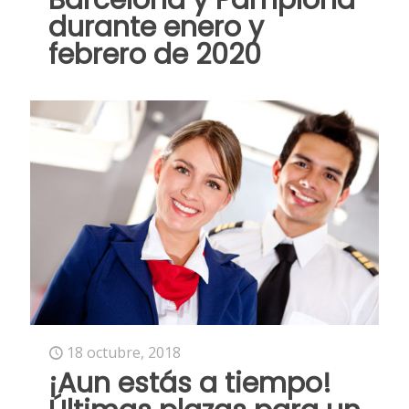
Barcelona y Pamplona
durante enero y
febrero de 2020
18 octubre, 2018
¡Aun estás a tiempo!