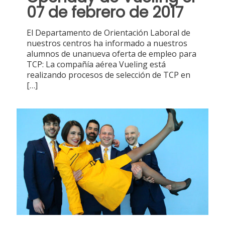
07 de febrero de 2017
El Departamento de Orientación Laboral de
nuestros centros ha informado a nuestros
alumnos de unanueva oferta de empleo para
TCP: La compañía aérea Vueling está
realizando procesos de selección de TCP en
[…]