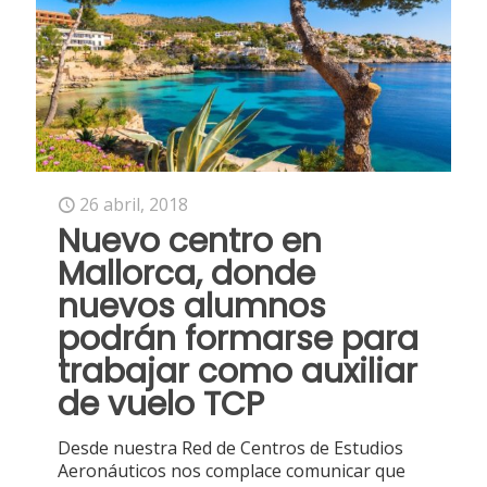
26 abril, 2018
Nuevo centro en
Mallorca, donde
nuevos alumnos
podrán formarse para
trabajar como auxiliar
de vuelo TCP
Desde nuestra Red de Centros de Estudios
Aeronáuticos nos complace comunicar que