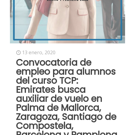
13 enero, 2020
Convocatoria de
empleo para alumnos
del curso TCP:
Emirates busca
auxiliar de vuelo en
Palma de Mallorca,
Zaragoza, Santiago de
Compostela,