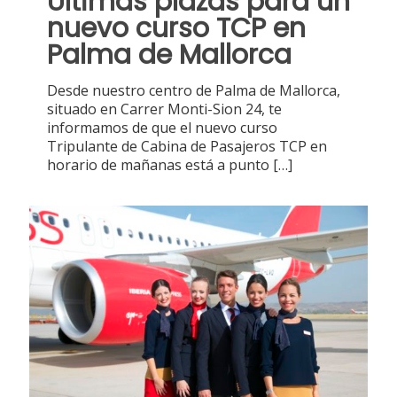
Últimas plazas para un
nuevo curso TCP en
Palma de Mallorca
Desde nuestro centro de Palma de Mallorca,
situado en Carrer Monti-Sion 24, te
informamos de que el nuevo curso
Tripulante de Cabina de Pasajeros TCP en
horario de mañanas está a punto
[…]