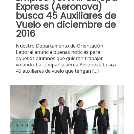
Express (Aeronova)
busca 45 Auxiliares de
Vuelo en diciembre de
2016
Nuestro Departamento de Orientación
Laboral anuncia buenas noticias para
aquellos alumnos que quieran trabajar
volando: La compañía aérea Aeronova busca
45 auxiliares de vuelo que tengan
[…]