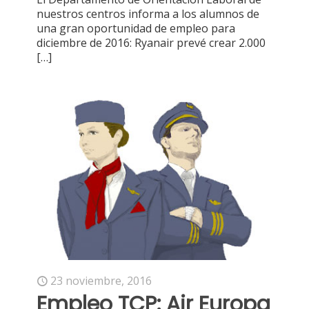
nuestros centros informa a los alumnos de
una gran oportunidad de empleo para
diciembre de 2016: Ryanair prevé crear 2.000
[…]
23 noviembre, 2016
Empleo TCP: Air Europa