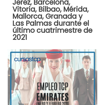
Jerez, Barcelona,
Vitoria, Bilbao, Mérida,
Mallorca, Granada y
Las Palmas durante el
último cuatrimestre de
2021