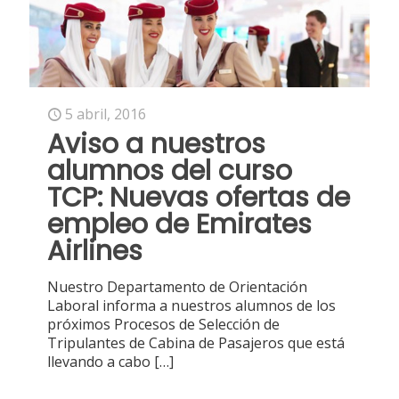
5 abril, 2016
Aviso a nuestros
alumnos del curso
TCP: Nuevas ofertas de
empleo de Emirates
Airlines
Nuestro Departamento de Orientación
Laboral informa a nuestros alumnos de los
próximos Procesos de Selección de
Tripulantes de Cabina de Pasajeros que está
llevando a cabo
[…]