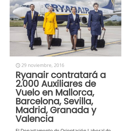
29 noviembre, 2016
Ryanair contratará a
2.000 Auxiliares de
Vuelo en Mallorca,
Barcelona, Sevilla,
Madrid, Granada y
Valencia
El Departamento de Orientación Laboral de