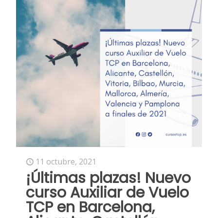
11 octubre, 2021
¡Últimas plazas! Nuevo
curso Auxiliar de Vuelo
TCP en Barcelona,