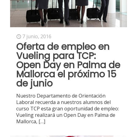
7 junio, 2016
Oferta de empleo en
Vueling para TCP:
Open Day en Palma de
Mallorca el próximo 15
de junio
Nuestro Departamento de Orientación
Laboral recuerda a nuestros alumnos del
curso TCP esta gran oportunidad de empleo:
Vueling realizará un Open Day en Palma de
Mallorca,
[…]