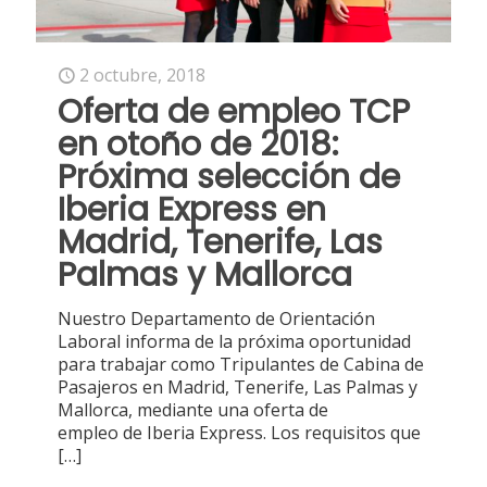
2 octubre, 2018
Oferta de empleo TCP
en otoño de 2018:
Próxima selección de
Iberia Express en
Madrid, Tenerife, Las
Palmas y Mallorca
Nuestro Departamento de Orientación
Laboral informa de la próxima oportunidad
para trabajar como Tripulantes de Cabina de
Pasajeros en Madrid, Tenerife, Las Palmas y
Mallorca, mediante una oferta de
empleo de Iberia Express. Los requisitos que
[…]