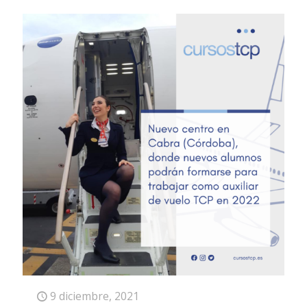
9 diciembre, 2021